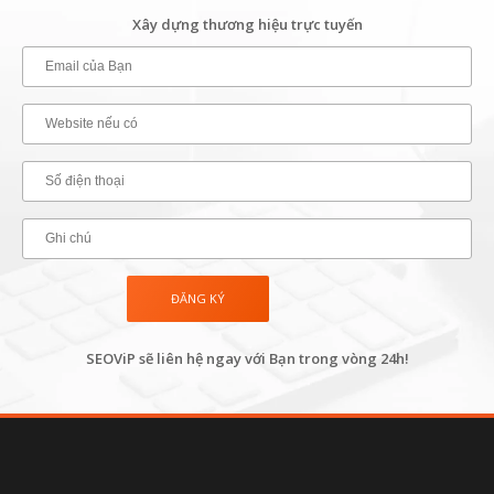
Xây dựng thương hiệu trực tuyến
SEOViP sẽ liên hệ ngay với Bạn trong vòng 24h!