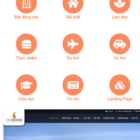
Bất động sản
Nội thất
Làm đẹp
Thực phẩm
Du lịch
Xe hơi
Giáo dục
Tin tức
Landing Page