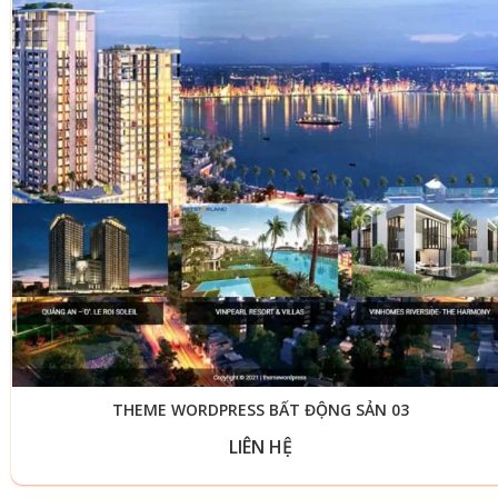
THEME WORDPRESS BẤT ĐỘNG SẢN 03
LIÊN HỆ