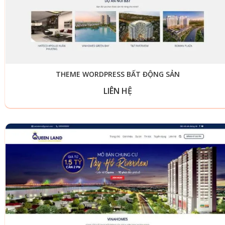
THEME WORDPRESS BẤT ĐỘNG SẢN
LIÊN HỆ