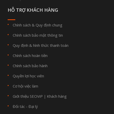
HỖ TRỢ KHÁCH HÀNG
Chính sách & Quy định chung
Chính sách bảo mật thông tin
Quy định & hình thức thanh toán
Chính sách hoàn tiền
Chính sách bảo hành
Quyền lợi học viên
Cơ hội việc làm
Giới thiệu SEOViP
Khách hàng
|
Đối tác - Đại lý