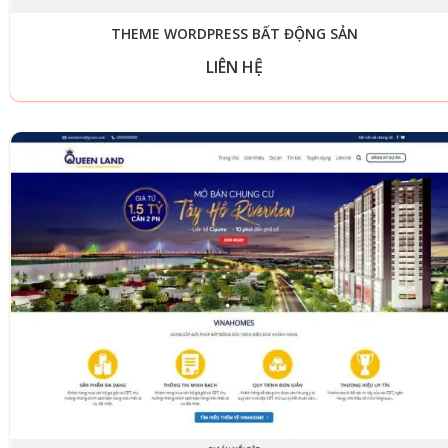
THEME WORDPRESS BẤT ĐỘNG SẢN
LIÊN HỆ