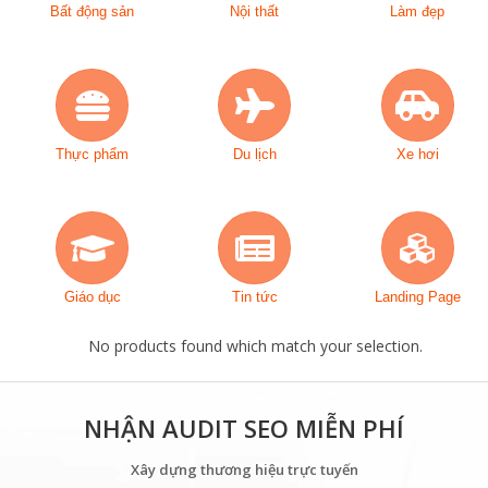
Bất động sản
Nội thất
Làm đẹp
Thực phẩm
Du lịch
Xe hơi
Giáo dục
Tin tức
Landing Page
No products found which match your selection.
NHẬN AUDIT SEO MIỄN PHÍ
Xây dựng thương hiệu trực tuyến