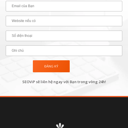
SEOViP sẽ liên hệ ngay với Bạn trong vòng 24h!