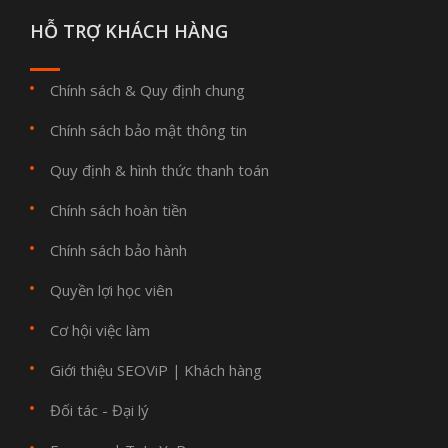
HỖ TRỢ KHÁCH HÀNG
Chính sách & Quy định chung
Chính sách bảo mật thông tin
Quy định & hình thức thanh toán
Chính sách hoàn tiền
Chính sách bảo hành
Quyền lợi học viên
Cơ hội việc làm
Giới thiệu SEOViP
Khách hàng
|
Đối tác - Đại lý