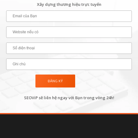
Xây dựng thương hiệu trực tuyến
SEOViP sẽ liên hệ ngay với Bạn trong vòng 24h!