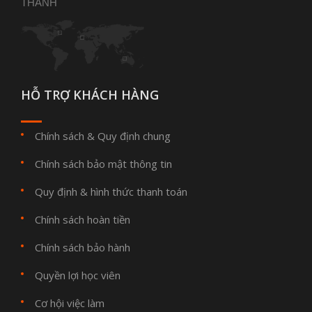
THANH
HỖ TRỢ KHÁCH HÀNG
Chính sách & Quy định chung
Chính sách bảo mật thông tin
Quy định & hình thức thanh toán
Chính sách hoàn tiền
Chính sách bảo hành
Quyền lợi học viên
Cơ hội việc làm