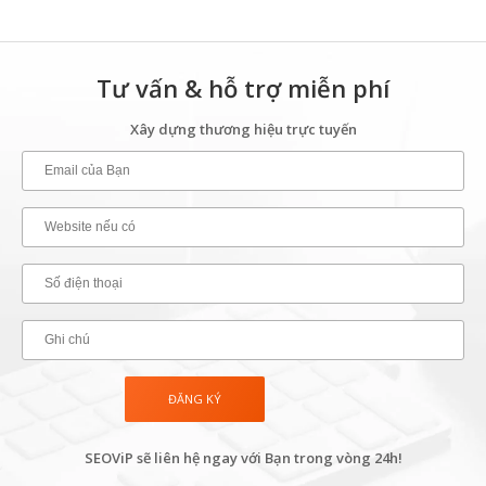
Tư vấn & hỗ trợ miễn phí
Xây dựng thương hiệu trực tuyến
SEOViP sẽ liên hệ ngay với Bạn trong vòng 24h!