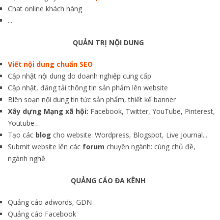
Chat online khách hàng
...
QUẢN TRỊ NỘI DUNG
Viết nội dung chuẩn SEO
Cập nhật nội dung do doanh nghiệp cung cấp
Cập nhật, đăng tải thông tin sản phẩm lên website
Biên soạn nội dung tin tức sản phẩm, thiết kế banner
Xây dựng Mạng xã hội:
Facebook, Twitter, YouTube, Pinterest,
Youtube…
Tạo các
blog
cho website: Wordpress, Blogspot, Live Journal...
Submit website lên các
forum
chuyên ngành: cùng chủ đề,
ngành nghề
QUẢNG CÁO ĐA KÊNH
Quảng cáo adwords, GDN
Quảng cáo Facebook