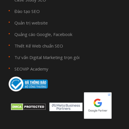
Đào tạo SEO
Quản trị website
Quảng cáo Google, Facebook
Thiết Kế Web chuẩn SEO
Tư vấn Digital Marketing trọn gói
SEOViP Academy