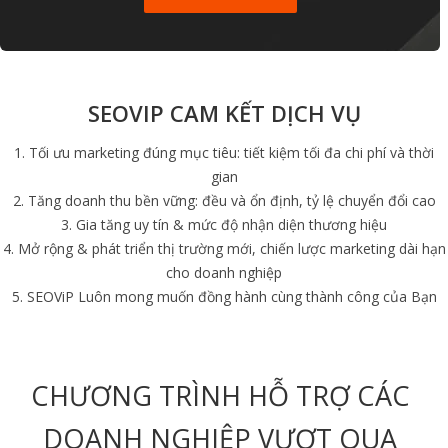
SEOVIP CAM KẾT DỊCH VỤ
Tối ưu marketing đúng mục tiêu: tiết kiệm tối đa chi phí và thời
gian
Tăng doanh thu bền vững: đều và ổn định, tỷ lệ chuyển đổi cao
Gia tăng uy tín & mức độ nhận diện thương hiệu
Mở rộng & phát triển thị trường mới, chiến lược marketing dài hạn
cho doanh nghiệp
SEOViP Luôn mong muốn đồng hành cùng thành công của Bạn
CHƯƠNG TRÌNH HỖ TRỢ CÁC
DOANH NGHIỆP VƯỢT QUA