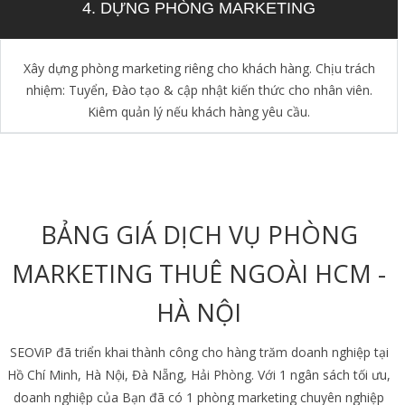
4. DỰNG PHÒNG MARKETING
Xây dựng phòng marketing riêng cho khách hàng. Chịu trách
nhiệm: Tuyển, Đào tạo & cập nhật kiến thức cho nhân viên.
Kiêm quản lý nếu khách hàng yêu cầu.
BẢNG GIÁ DỊCH VỤ PHÒNG
MARKETING THUÊ NGOÀI HCM -
HÀ NỘI
SEOViP đã triển khai thành công cho hàng trăm doanh nghiệp tại
Hồ Chí Minh, Hà Nội, Đà Nẵng, Hải Phòng. Với 1 ngân sách tối ưu,
doanh nghiệp của Bạn đã có 1 phòng marketing chuyên nghiệp