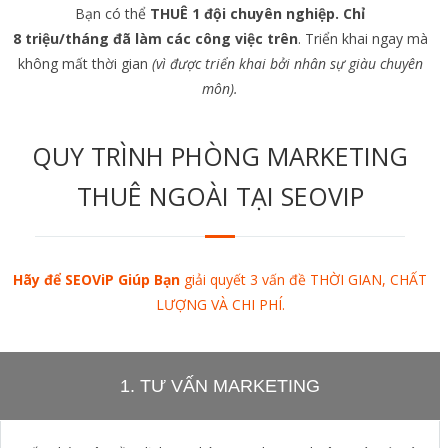
Bạn có thể
THUÊ 1 đội chuyên nghiệp. Chỉ
8 triệu/tháng đã làm các công việc trên
. Triển khai ngay mà
không mất thời gian
(vì được triển khai bởi nhân sự giàu chuyên
môn).
QUY TRÌNH PHÒNG MARKETING
THUÊ NGOÀI TẠI SEOVIP
Hãy để SEOViP
Giúp Bạn
giải quyết 3 vấn đề THỜI GIAN, CHẤT
LƯỢNG VÀ CHI PHÍ.
1. TƯ VẤN MARKETING