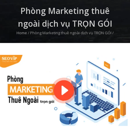
Phòng Marketing thuê
ngoài dịch vụ TRỌN GÓI
Home
/
Phòng Marketing thuê ngoài dịch vụ TRỌN GÓI
/