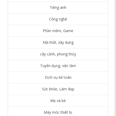
Tiếng anh
Công nghệ
Phần mềm, Game
Nội thất, xây dựng
cây cảnh, phong thủy
Tuyển dụng, việc làm
Dịch vụ kế toán
Sức khỏe, Làm đẹp
Mẹ và bé
Máy móc thiết bị