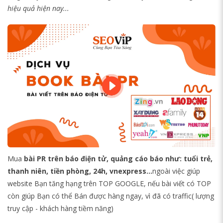
hiệu quả hiện nay...
Mua
bài PR trên báo điện tử, quảng cáo báo như: tuổi trẻ,
thanh niên, tiền phòng, 24h, vnexpress...
ngoài việc giúp
website Bạn tăng hạng trên TOP GOOGLE, nếu bài viết có TOP
còn giúp Bạn có thể Bán được hàng ngay, vì đã có traffic( lượng
truy cập - khách hàng tiềm năng)