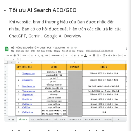
Tối ưu AI Search AEO/GEO
Khi website, brand thương hiệu của Bạn được nhắc đến
nhiều, Bạn có cơ hội được xuất hiện trên các câu trả lời của
ChatGPT, Gemini, Google AI Overview