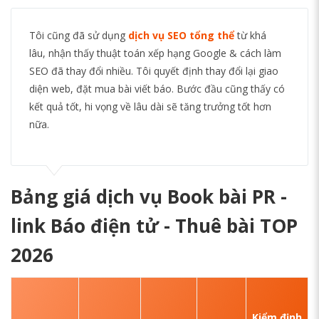
Tôi cũng đã sử dụng
dịch vụ SEO tổng thể
từ khá
lâu, nhận thấy thuật toán xếp hạng Google & cách làm
SEO đã thay đổi nhiều. Tôi quyết định thay đổi lại giao
diện web, đặt mua bài viết báo. Bước đầu cũng thấy có
kết quả tốt, hi vọng về lâu dài sẽ tăng trưởng tốt hơn
nữa.
Bảng giá dịch vụ Book bài PR -
link Báo điện tử - Thuê bài TOP
2026
Kiểm định