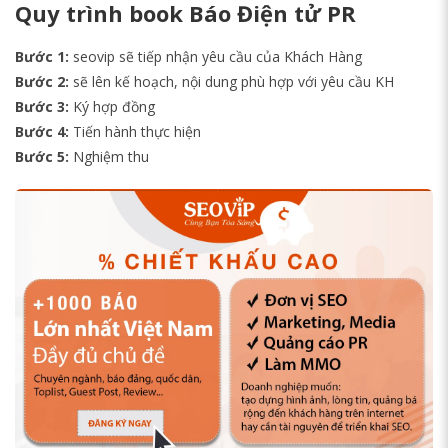
Quy trình book Báo Điện tử PR
Bước 1:
seovip sẽ tiếp nhận yêu cầu của Khách Hàng
Bước 2:
sẽ lên kế hoạch, nội dung phù hợp với yêu cầu KH
Bước 3:
Ký hợp đồng
Bước 4:
Tiến hành thực hiện
Bước 5:
Nghiệm thu