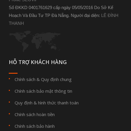
Số ĐKKD 0401761629 cấp ngày 05/05/2016 Do Sở Kế
Hoạch Và Đầu Tư TP Đà Nẵng. Người đại diện:
LÊ ĐÌNH
THANH
HỖ TRỢ KHÁCH HÀNG
Chính sách & Quy định chung
Chính sách bảo mật thông tin
Quy định & hình thức thanh toán
Chính sách hoàn tiền
Chính sách bảo hành