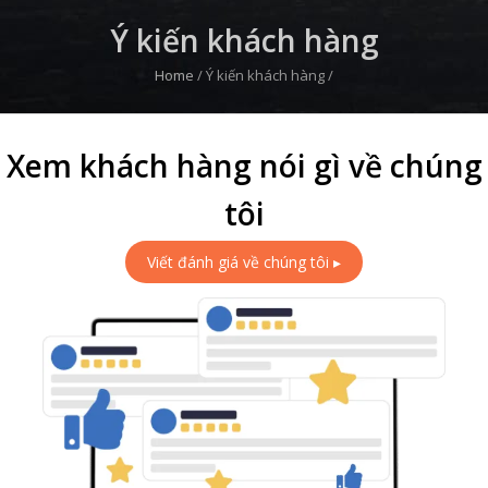
Ý kiến khách hàng
Home
/
Ý kiến khách hàng
/
Xem khách hàng nói gì về chúng
tôi
Viết đánh giá về chúng tôi ▸