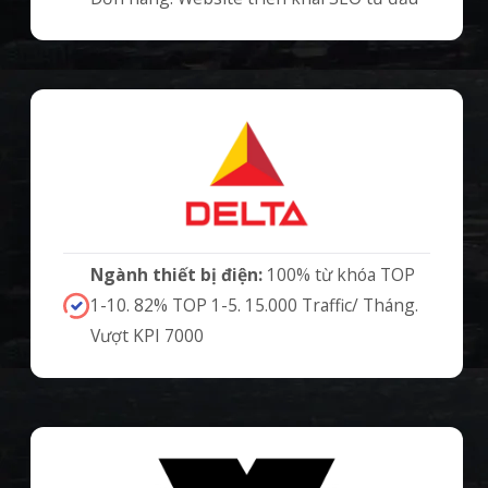
Ngành thiết bị điện:
100% từ khóa TOP
1-10. 82% TOP 1-5. 15.000 Traffic/ Tháng.
Vượt KPI 7000