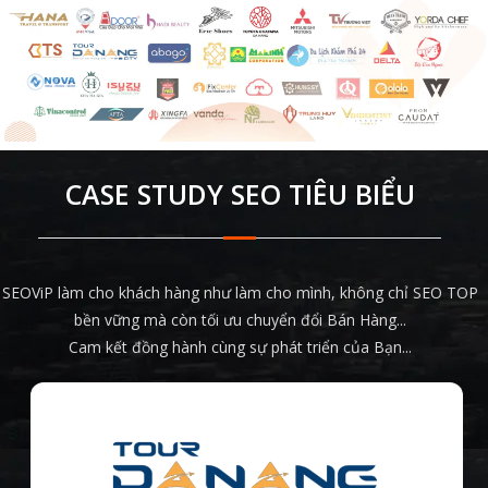
CASE STUDY SEO TIÊU BIỂU
SEOViP làm cho khách hàng như làm cho mình, không chỉ SEO TOP
bền vững mà còn tối ưu chuyển đổi Bán Hàng...
Cam kết đồng hành cùng sự phát triển của Bạn...