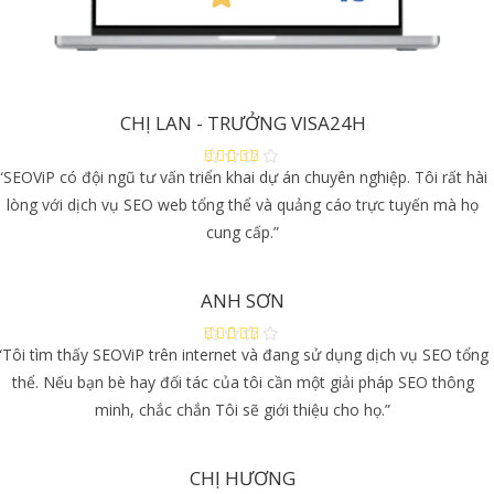
CHỊ LAN - TRƯỞNG VISA24H
“SEOViP có đội ngũ tư vấn triển khai dự án chuyên nghiệp. Tôi rất hài
lòng với dịch vụ SEO web tổng thể và quảng cáo trực tuyến mà họ
cung cấp.”
ANH SƠN
“Tôi tìm thấy SEOViP trên internet và đang sử dụng dịch vụ SEO tổng
thể. Nếu bạn bè hay đối tác của tôi cần một giải pháp SEO thông
minh, chắc chắn Tôi sẽ giới thiệu cho họ.”
CHỊ HƯƠNG