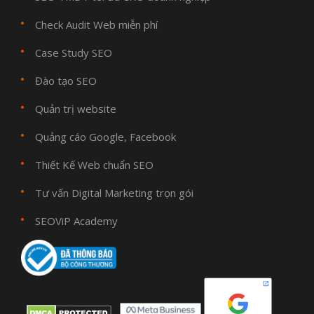
Check Audit Web miễn phí
Case Study SEO
Đào tạo SEO
Quản trị website
Quảng cáo Google, Facebook
Thiết Kế Web chuẩn SEO
Tư vấn Digital Marketing trọn gói
SEOViP Academy