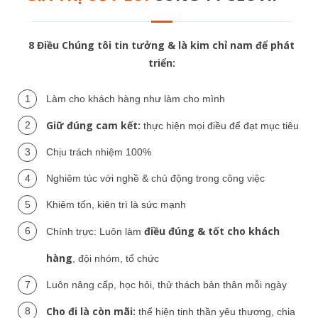
8 Điều Chúng tôi tin tưởng & là kim chỉ nam để phát
triển:
Làm cho khách hàng như làm cho mình
Giữ đúng cam kết:
thực hiện mọi điều để đạt mục tiêu
Chịu trách nhiệm 100%
Nghiêm túc với nghề & chủ động trong công việc
Khiêm tốn, kiên trì là sức mạnh
điều đúng & tốt cho khách
Chính trực: Luôn làm
hàng
, đội nhóm, tổ chức
Luôn nâng cấp, học hỏi, thử thách bản thân mỗi ngày
Cho đi là còn mãi:
thể hiện tinh thần yêu thương, chia