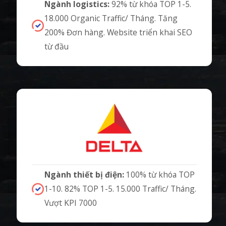
Ngành logistics:
92% từ khóa TOP 1-5.
18.000 Organic Traffic/ Tháng. Tăng
200% Đơn hàng. Website triển khai SEO
từ đầu
Ngành thiết bị điện:
100% từ khóa TOP
1-10. 82% TOP 1-5. 15.000 Traffic/ Tháng.
Vượt KPI 7000