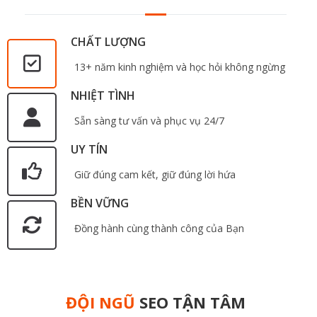
CHẤT LƯỢNG
13+ năm kinh nghiệm và học hỏi không ngừng
NHIỆT TÌNH
Sẵn sàng tư vấn và phục vụ 24/7
UY TÍN
Giữ đúng cam kết, giữ đúng lời hứa
BỀN VỮNG
Đồng hành cùng thành công của Bạn
ĐỘI NGŨ
SEO TẬN TÂM