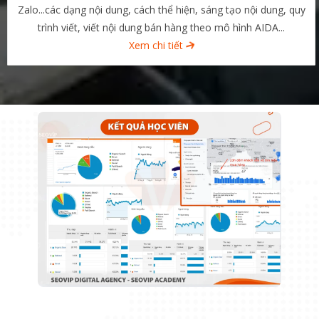
Zalo...các dạng nội dung, cách thể hiện, sáng tạo nội dung, quy
trình viết, viết nội dung bán hàng theo mô hình AIDA...
Xem chi tiết