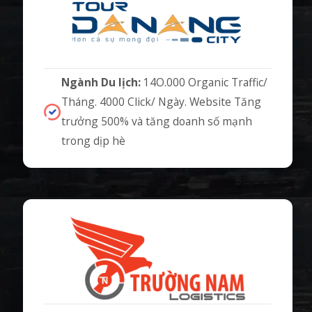
Ngành Du lịch:
14O.000 Organic Traffic/
Tháng. 4000 Click/ Ngày. Website Tăng
trưởng 500% và tăng doanh số mạnh
trong dịp hè