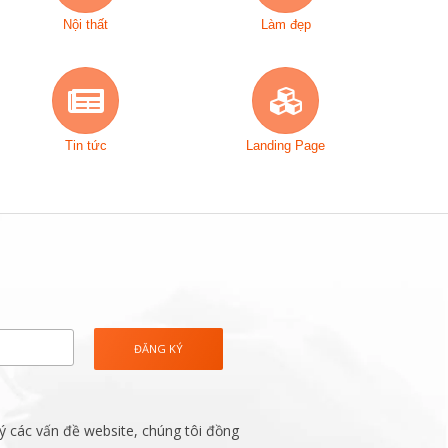
Nội thất
Làm đẹp
Tin tức
Landing Page
ý các vấn đề website, chúng tôi đồng