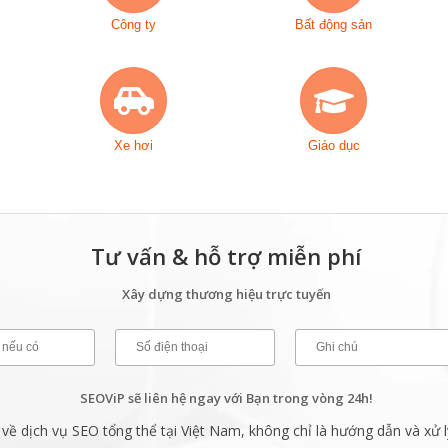
Công ty
Bất động sản
Xe hơi
Giáo dục
Tư vấn & hỗ trợ miễn phí
Xây dựng thương hiệu trực tuyến
SEOViP sẽ liên hệ ngay với Bạn trong vòng 24h!
ề dịch vụ SEO tổng thể tại Việt Nam, không chỉ là hướng dẫn và xử l