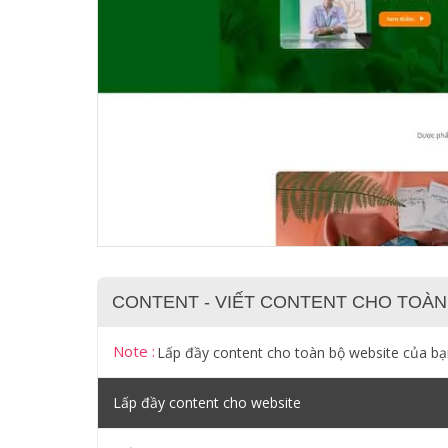
CONTENT - VIẾT CONTENT CHO TOÀN
Note :
Lấp đầy content cho toàn bộ website của b
Lấp đầy content cho website