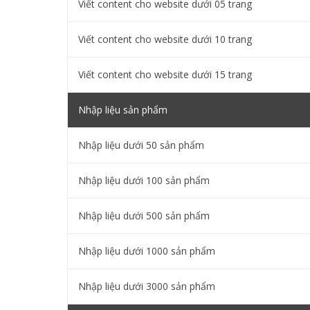
Viết content cho website dưới 05 trang
Viết content cho website dưới 10 trang
Viết content cho website dưới 15 trang
Nhập liệu sản phẩm
Nhập liệu dưới 50 sản phẩm
Nhập liệu dưới 100 sản phẩm
Nhập liệu dưới 500 sản phẩm
Nhập liệu dưới 1000 sản phẩm
Nhập liệu dưới 3000 sản phẩm