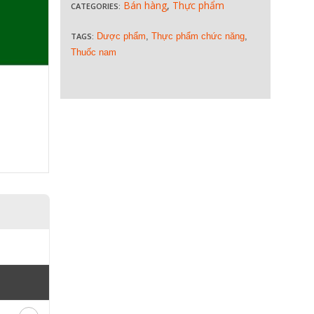
Bán hàng
,
Thực phẩm
CATEGORIES:
TAGS:
Dược phẩm
,
Thực phẩm chức năng
,
Thuốc nam