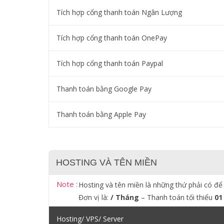
Tích hợp cổng thanh toán Ngân Lượng
Tích hợp cổng thanh toán OnePay
Tích hợp cổng thanh toán Paypal
Thanh toán bằng Google Pay
Thanh toán bằng Apple Pay
HOSTING VÀ TÊN MIỀN
Note :
Hosting và tên miền là những thứ phải có để
Đơn vị là:
/ Tháng
– Thanh toán tối thiểu
01
Hosting/ VPS/ Server