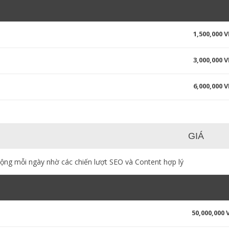
1,500,000 
3,000,000 
6,000,000 
GIÁ
động mỗi ngày nhờ các chiến lượt SEO và Content hợp lý
50,000,000