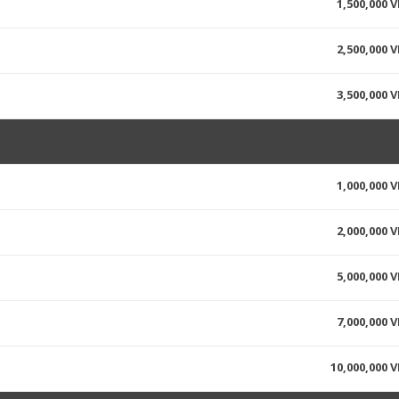
1,500,000 
2,500,000 
3,500,000 
1,000,000 
2,000,000 
5,000,000 
7,000,000 
10,000,000 