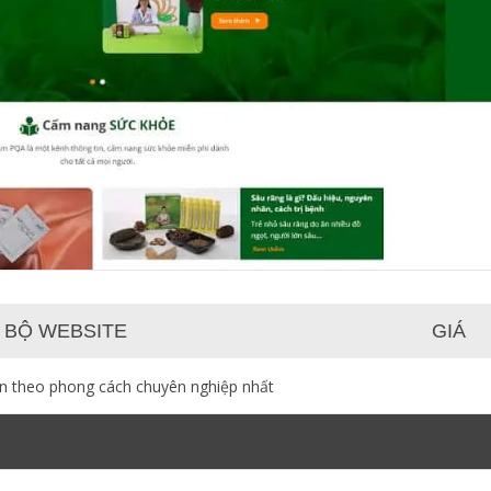
 BỘ WEBSITE
GIÁ
ạn theo phong cách chuyên nghiệp nhất