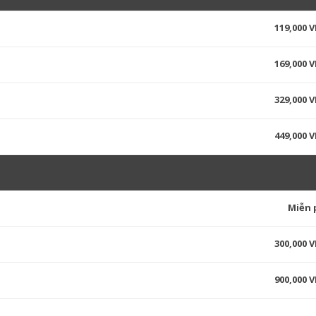
119,000 
169,000 
329,000 
449,000 
Miễn 
300,000 
900,000 