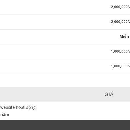
2,000,000
2,000,000
Miễn
1,000,000
1,000,000
GIÁ
 website hoạt động.
 năm