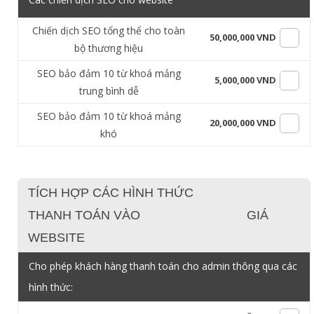
Chiến dịch SEO tổng thể cho toàn
50,000,000 VND
bộ thương hiệu
SEO bảo đảm 10 từ khoá mảng
5,000,000 VND
trung bình dễ
SEO bảo đảm 10 từ khoá mảng
20,000,000 VND
khó
TÍCH HỢP CÁC HÌNH THỨC
THANH TOÁN VÀO
GIÁ
WEBSITE
Cho phép khách hàng thanh toán cho admin thông qua các
hình thức: