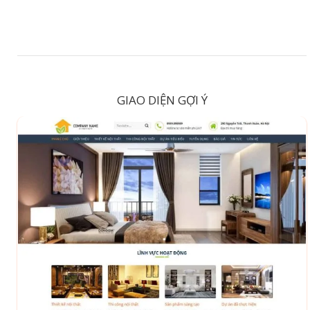
GIAO DIỆN GỢI Ý