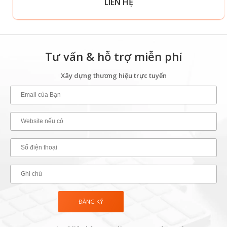
LIÊN HỆ
Tư vấn & hỗ trợ miễn phí
Xây dựng thương hiệu trực tuyến