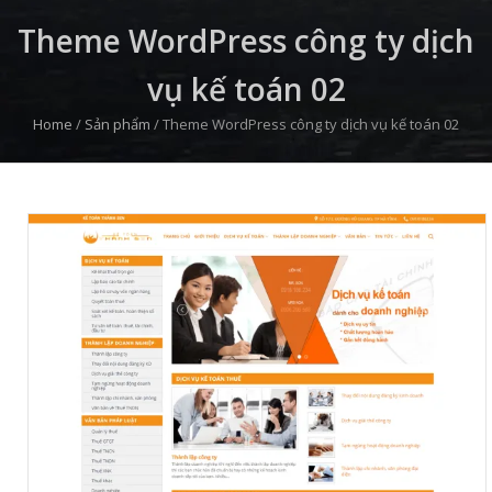
Theme WordPress công ty dịch
vụ kế toán 02
Home
/
Sản phẩm
/
Theme WordPress công ty dịch vụ kế toán 02