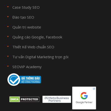
Case Study SEO
Đào tạo SEO
Quản trị website
Quảng cáo Google, Facebook
Thiết Kế Web chuẩn SEO
Tư vấn Digital Marketing trọn gói
SEOViP Academy