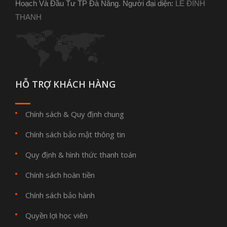
Hoạch Và Đầu Tư TP Đà Nẵng. Người đại diện:
LÊ ĐÌNH
THANH
HỖ TRỢ KHÁCH HÀNG
Chính sách & Quy định chung
Chính sách bảo mật thông tin
Quy định & hình thức thanh toán
Chính sách hoàn tiền
Chính sách bảo hành
Quyền lợi học viên