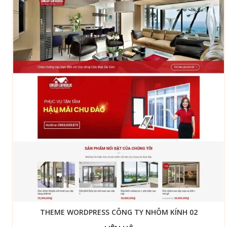
THEME WORDPRESS CÔNG TY NHÔM KÍNH 02