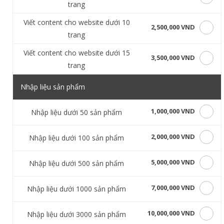
trang
Viết content cho website dưới 10
2,500,000 VND
trang
Viết content cho website dưới 15
3,500,000 VND
trang
Nhập liệu sản phẩm
1,000,000 VND
Nhập liệu dưới 50 sản phẩm
2,000,000 VND
Nhập liệu dưới 100 sản phẩm
5,000,000 VND
Nhập liệu dưới 500 sản phẩm
7,000,000 VND
Nhập liệu dưới 1000 sản phẩm
10,000,000 VND
Nhập liệu dưới 3000 sản phẩm