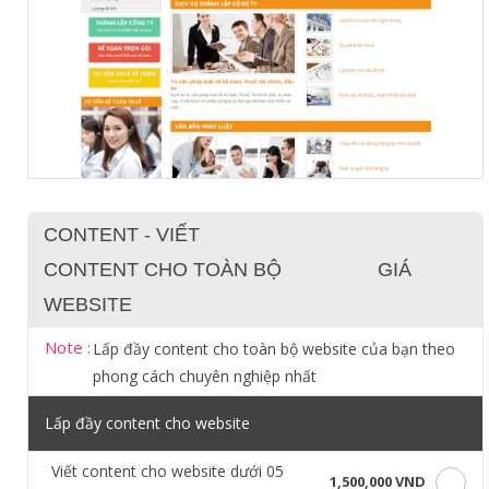
CONTENT - VIẾT
CONTENT CHO TOÀN BỘ
GIÁ
WEBSITE
Note :
Lấp đầy content cho toàn bộ website của bạn theo
phong cách chuyên nghiệp nhất
Lấp đầy content cho website
Viết content cho website dưới 05
1,500,000 VND