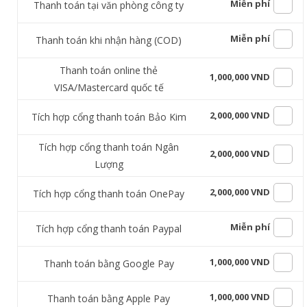
Miễn phí
Thanh toán tại văn phòng công ty
Miễn phí
Thanh toán khi nhận hàng (COD)
Thanh toán online thẻ
1,000,000 VND
VISA/Mastercard quốc tế
2,000,000 VND
Tích hợp cổng thanh toán Bảo Kim
Tích hợp cổng thanh toán Ngân
2,000,000 VND
Lượng
2,000,000 VND
Tích hợp cổng thanh toán OnePay
Miễn phí
Tích hợp cổng thanh toán Paypal
1,000,000 VND
Thanh toán bằng Google Pay
1,000,000 VND
Thanh toán bằng Apple Pay