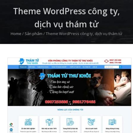
Theme WordPress công ty,
dịch vụ thám tử
Home
/
Sản phẩm
/
Theme WordPress công ty, dịch vụ thám tử