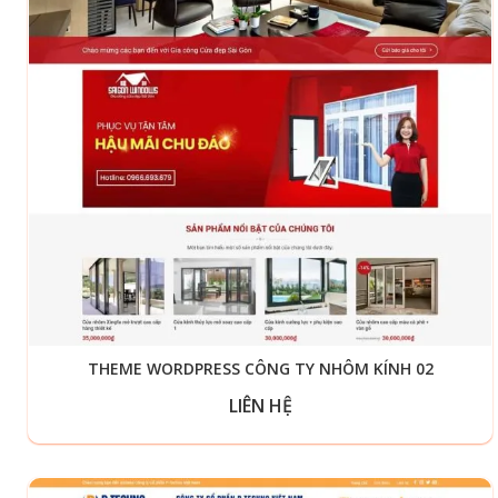
THEME WORDPRESS CÔNG TY NHÔM KÍNH 02
LIÊN HỆ