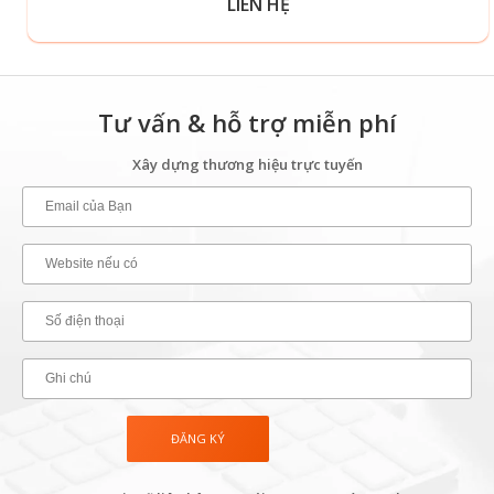
LIÊN HỆ
Tư vấn & hỗ trợ miễn phí
Xây dựng thương hiệu trực tuyến