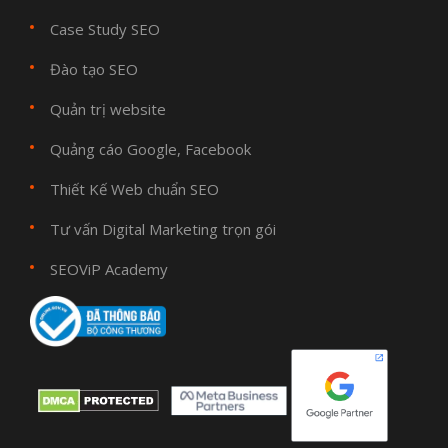
Case Study SEO
Đào tạo SEO
Quản trị website
Quảng cáo Google, Facebook
Thiết Kế Web chuẩn SEO
Tư vấn Digital Marketing trọn gói
SEOViP Academy