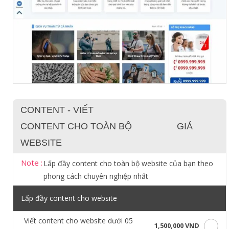
CONTENT - VIẾT
CONTENT CHO TOÀN BỘ
GIÁ
WEBSITE
Note :
Lấp đầy content cho toàn bộ website của bạn theo
phong cách chuyên nghiệp nhất
Lấp đầy content cho website
Viết content cho website dưới 05
1,500,000 VND