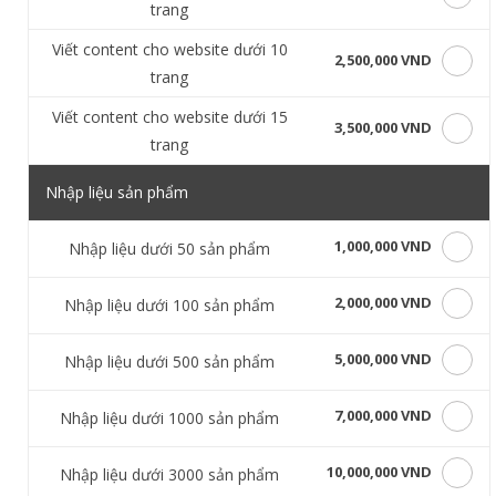
trang
Viết content cho website dưới 10
2,500,000 VND
trang
Viết content cho website dưới 15
3,500,000 VND
trang
Nhập liệu sản phẩm
1,000,000 VND
Nhập liệu dưới 50 sản phẩm
2,000,000 VND
Nhập liệu dưới 100 sản phẩm
5,000,000 VND
Nhập liệu dưới 500 sản phẩm
7,000,000 VND
Nhập liệu dưới 1000 sản phẩm
10,000,000 VND
Nhập liệu dưới 3000 sản phẩm