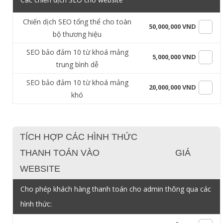
Chiến dịch SEO tổng thể cho toàn
50,000,000 VND
bộ thương hiệu
SEO bảo đảm 10 từ khoá mảng
5,000,000 VND
trung bình dễ
SEO bảo đảm 10 từ khoá mảng
20,000,000 VND
khó
TÍCH HỢP CÁC HÌNH THỨC
THANH TOÁN VÀO
GIÁ
WEBSITE
Cho phép khách hàng thanh toán cho admin thông qua các
hình thức: