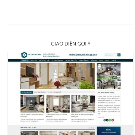
GIAO DIỆN GỢI Ý