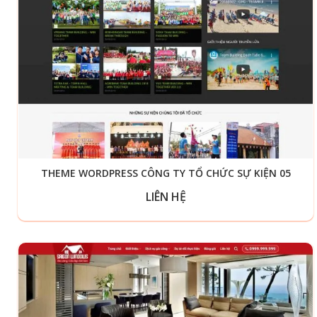
THEME WORDPRESS CÔNG TY TỔ CHỨC SỰ KIỆN 05
LIÊN HỆ