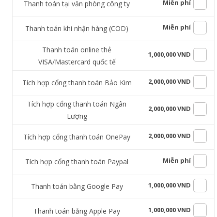
Miễn phí
Thanh toán tại văn phòng công ty
Miễn phí
Thanh toán khi nhận hàng (COD)
Thanh toán online thẻ
1,000,000 VND
VISA/Mastercard quốc tế
2,000,000 VND
Tích hợp cổng thanh toán Bảo Kim
Tích hợp cổng thanh toán Ngân
2,000,000 VND
Lượng
2,000,000 VND
Tích hợp cổng thanh toán OnePay
Miễn phí
Tích hợp cổng thanh toán Paypal
1,000,000 VND
Thanh toán bằng Google Pay
1,000,000 VND
Thanh toán bằng Apple Pay