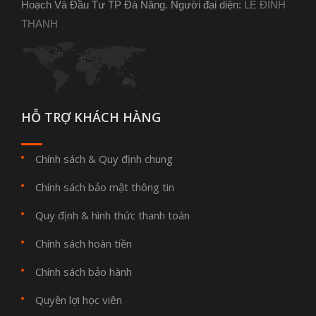
Hoạch Và Đầu Tư TP Đà Nẵng. Người đại diện:
LÊ ĐÌNH
THANH
HỖ TRỢ KHÁCH HÀNG
Chính sách & Quy định chung
Chính sách bảo mật thông tin
Quy định & hình thức thanh toán
Chính sách hoàn tiền
Chính sách bảo hành
Quyền lợi học viên