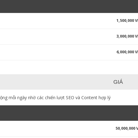
1,500,000 
3,000,000 
6,000,000 
GIÁ
động mỗi ngày nhờ các chiến lượt SEO và Content hợp lý
50,000,000