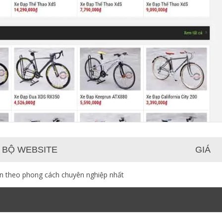
 BỘ WEBSITE
GIÁ
ạn theo phong cách chuyên nghiệp nhất