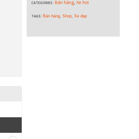
Bán hàng
,
Xe hơi
CATEGORIES:
TAGS:
Bán hàng
,
Shop
,
Xe đạp