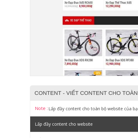
CONTENT - VIẾT CONTENT CHO TOÀN
Note :
Lấp đầy content cho toàn bộ website của b
Lấp đầy content cho website