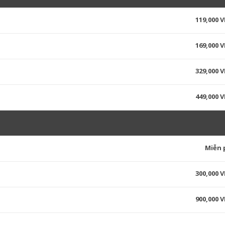
119,000 
169,000 
329,000 
449,000 
Miễn 
300,000 
900,000 