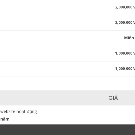
2,000,000
2,000,000
Miễn
1,000,000
1,000,000
GIÁ
 website hoạt động.
 năm