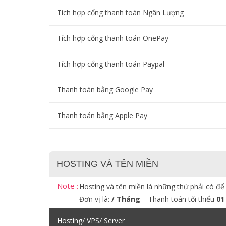
Tích hợp cổng thanh toán Ngân Lượng
Tích hợp cổng thanh toán OnePay
Tích hợp cổng thanh toán Paypal
Thanh toán bằng Google Pay
Thanh toán bằng Apple Pay
HOSTING VÀ TÊN MIỀN
Note :
Hosting và tên miền là những thứ phải có để
Đơn vị là:
/ Tháng
– Thanh toán tối thiểu
01
Hosting/ VPS/ Server