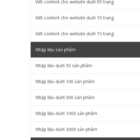
Viết content cho website dưới 05 trang
Viết content cho website dưới 10 trang
Viết content cho website dưới 15 trang
Nhập liệu sản phẩm
Nhập liệu dưới 50 sản phẩm
Nhập liệu dưới 100 sản phẩm
Nhập liệu dưới 500 sản phẩm
Nhập liệu dưới 1000 sản phẩm
Nhập liệu dưới 3000 sản phẩm