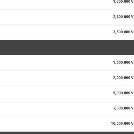
1,500,000 
2,500,000 
3,500,000 
1,000,000 
2,000,000 
5,000,000 
7,000,000 
10,000,000 