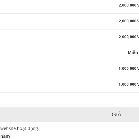
2,000,000
2,000,000
2,000,000
Miễn
1,000,000
1,000,000
GIÁ
 website hoạt động.
 năm