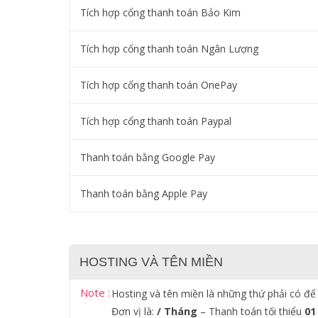
Tích hợp cổng thanh toán Bảo Kim
Tích hợp cổng thanh toán Ngân Lượng
Tích hợp cổng thanh toán OnePay
Tích hợp cổng thanh toán Paypal
Thanh toán bằng Google Pay
Thanh toán bằng Apple Pay
HOSTING VÀ TÊN MIỀN
Note :
Hosting và tên miền là những thứ phải có để
Đơn vị là:
/ Tháng
– Thanh toán tối thiểu
01