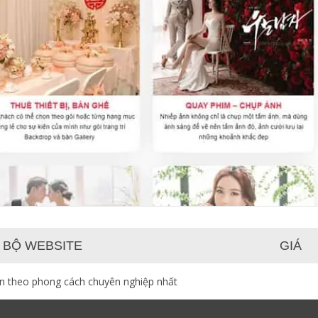
 BỘ WEBSITE
GIÁ
ạn theo phong cách chuyên nghiệp nhất