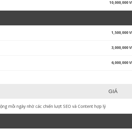
10,000,000 
1,500,000 
3,000,000 
6,000,000 
GIÁ
động mỗi ngày nhờ các chiến lượt SEO và Content hợp lý