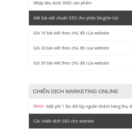
Nhập liệu dưới 3000 sản phẩm
Viết bài viết chuẩn SEO cho phần blog/tin tức
Gói 10 bài viết theo chủ đề của website
Gói 20 bài viết theo chủ đề của website
Gói 50 bài viết theo chủ đề của website
CHIẾN DỊCH MARKETING ONLINE
Note :
Mất phí 1 lần đổi lấy nguồn khách hàng thụ 
Các chiến dịch SEO cho website