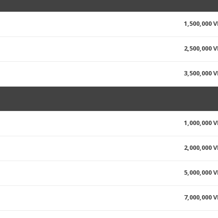
1,500,000 
2,500,000 
3,500,000 
1,000,000 
2,000,000 
5,000,000 
7,000,000 