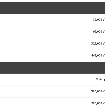
119,000 
169,000 
329,000 
449,000 
Miễn 
300,000 
900,000 