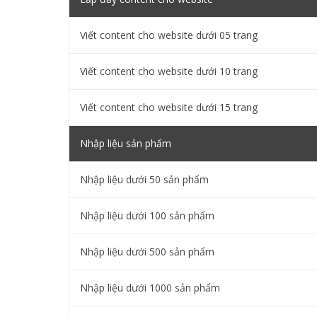
Viết content cho website dưới 05 trang
Viết content cho website dưới 10 trang
Viết content cho website dưới 15 trang
Nhập liệu sản phẩm
Nhập liệu dưới 50 sản phẩm
Nhập liệu dưới 100 sản phẩm
Nhập liệu dưới 500 sản phẩm
Nhập liệu dưới 1000 sản phẩm