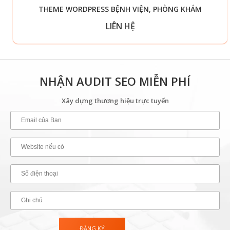
THEME WORDPRESS BỆNH VIỆN, PHÒNG KHÁM
LIÊN HỆ
NHẬN AUDIT SEO MIỄN PHÍ
Xây dựng thương hiệu trực tuyến