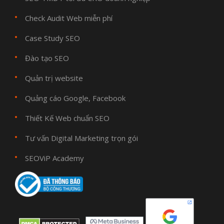
Check Audit Web miễn phí
Case Study SEO
Đào tạo SEO
Quản trị website
Quảng cáo Google, Facebook
Thiết Kế Web chuẩn SEO
Tư vấn Digital Marketing trọn gói
SEOViP Academy