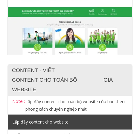
CONTENT - VIẾT
CONTENT CHO TOÀN BỘ
GIÁ
WEBSITE
Note :
Lấp đầy content cho toàn bộ website của bạn theo
phong cách chuyên nghiệp nhất
Lấp đầy content cho website