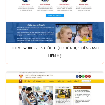
THEME WORDPRESS GIỚI THIỆU KHÓA HỌC TIẾNG ANH
LIÊN HỆ