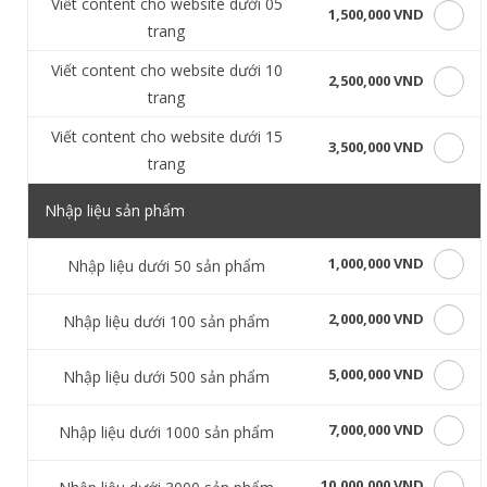
Viết content cho website dưới 05
1,500,000 VND
trang
Viết content cho website dưới 10
2,500,000 VND
trang
Viết content cho website dưới 15
3,500,000 VND
trang
Nhập liệu sản phẩm
1,000,000 VND
Nhập liệu dưới 50 sản phẩm
2,000,000 VND
Nhập liệu dưới 100 sản phẩm
5,000,000 VND
Nhập liệu dưới 500 sản phẩm
7,000,000 VND
Nhập liệu dưới 1000 sản phẩm
10,000,000 VND