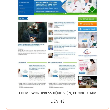
THEME WORDPRESS BỆNH VIỆN, PHÒNG KHÁM
LIÊN HỆ