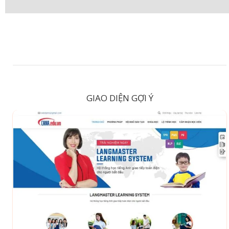
GIAO DIỆN GỢI Ý