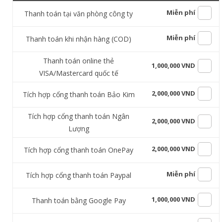
Miễn phí
Thanh toán tại văn phòng công ty
Miễn phí
Thanh toán khi nhận hàng (COD)
Thanh toán online thẻ
1,000,000 VND
VISA/Mastercard quốc tế
2,000,000 VND
Tích hợp cổng thanh toán Bảo Kim
Tích hợp cổng thanh toán Ngân
2,000,000 VND
Lượng
2,000,000 VND
Tích hợp cổng thanh toán OnePay
Miễn phí
Tích hợp cổng thanh toán Paypal
1,000,000 VND
Thanh toán bằng Google Pay