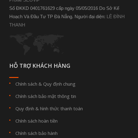
Số ĐKKD 0401761629 cấp ngày 05/05/2016 Do Sở Kế
Hoạch Và Đầu Tư TP Đà Nẵng. Người đại diện:
LÊ ĐÌNH
THANH
HỖ TRỢ KHÁCH HÀNG
Chính sách & Quy định chung
Chính sách bảo mật thông tin
Quy định & hình thức thanh toán
Chính sách hoàn tiền
Chính sách bảo hành