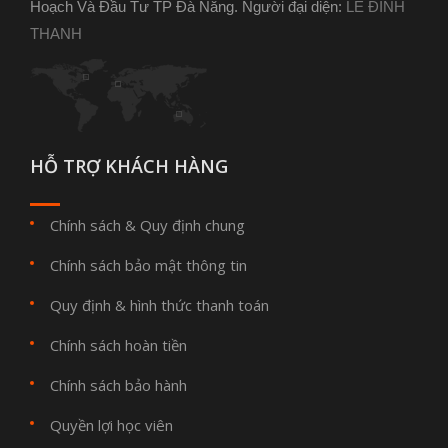
Hoạch Và Đầu Tư TP Đà Nẵng. Người đại diện:
LÊ ĐÌNH
THANH
HỖ TRỢ KHÁCH HÀNG
Chính sách & Quy định chung
Chính sách bảo mật thông tin
Quy định & hình thức thanh toán
Chính sách hoàn tiền
Chính sách bảo hành
Quyền lợi học viên