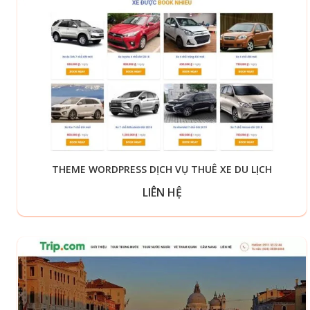
THEME WORDPRESS DỊCH VỤ THUÊ XE DU LỊCH
LIÊN HỆ