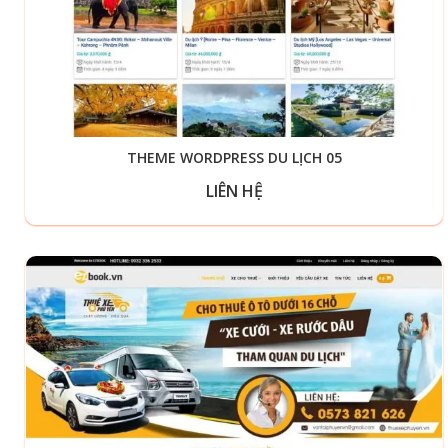
THEME WORDPRESS DU LỊCH 05
LIÊN HỆ