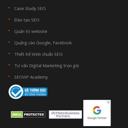
Case Study SEO
Đào tạo SEO
Quản trị website
Quảng cáo Google, Facebook
Thiết Kế Web chuẩn SEO
Tư vấn Digital Marketing trọn gói
SEOViP Academy