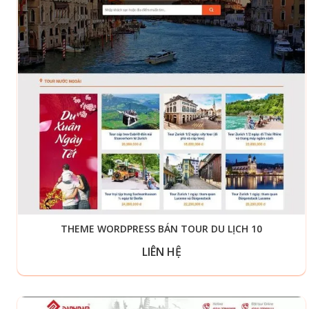
THEME WORDPRESS BÁN TOUR DU LỊCH 10
LIÊN HỆ