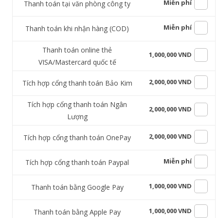
Miễn phí
Thanh toán tại văn phòng công ty
Miễn phí
Thanh toán khi nhận hàng (COD)
Thanh toán online thẻ
1,000,000 VND
VISA/Mastercard quốc tế
2,000,000 VND
Tích hợp cổng thanh toán Bảo Kim
Tích hợp cổng thanh toán Ngân
2,000,000 VND
Lượng
2,000,000 VND
Tích hợp cổng thanh toán OnePay
Miễn phí
Tích hợp cổng thanh toán Paypal
1,000,000 VND
Thanh toán bằng Google Pay
1,000,000 VND
Thanh toán bằng Apple Pay