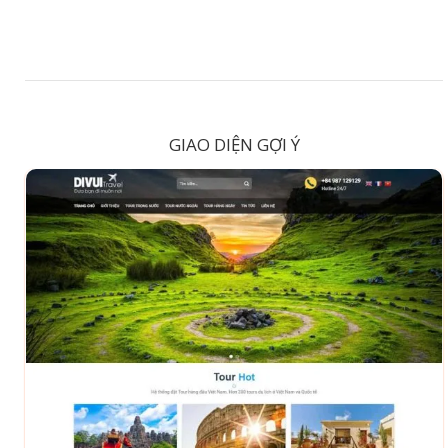
GIAO DIỆN GỢI Ý