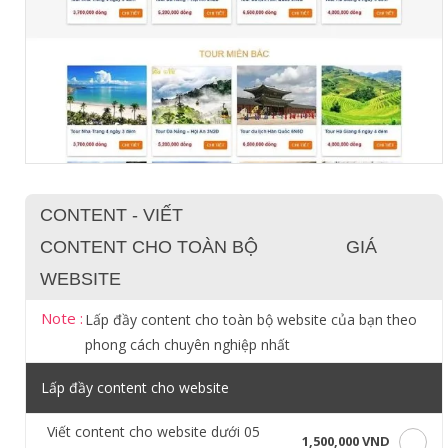
CONTENT - VIẾT
CONTENT CHO TOÀN BỘ
GIÁ
WEBSITE
Note :
Lấp đầy content cho toàn bộ website của bạn theo
phong cách chuyên nghiệp nhất
Lấp đầy content cho website
Viết content cho website dưới 05
1,500,000 VND