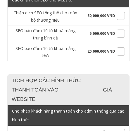
Chiến dịch SEO tổng thể cho toàn
50,000,000 VND
bộ thương hiệu
SEO bảo đảm 10 từ khoá mảng
5,000,000 VND
trung bình dễ
SEO bảo đảm 10 từ khoá mảng
20,000,000 VND
khó
TÍCH HỢP CÁC HÌNH THỨC
THANH TOÁN VÀO
GIÁ
WEBSITE
Cho phép khách hàng thanh toán cho admin thông qua các
hình thức: