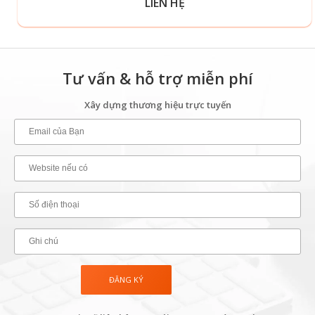
LIÊN HỆ
Tư vấn & hỗ trợ miễn phí
Xây dựng thương hiệu trực tuyến