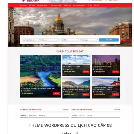
THEME WORDPRESS DU LỊCH CAO CẤP 08