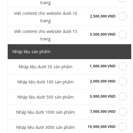
trang
Viết content cho website dưới 10
2,500,000 VND
trang
Viết content cho website dưới 15
3,500,000 VND
trang
Nhập liệu sản phẩm
1,000,000 VND
Nhập liệu dưới 50 sản phẩm
2,000,000 VND
Nhập liệu dưới 100 sản phẩm
5,000,000 VND
Nhập liệu dưới 500 sản phẩm
7,000,000 VND
Nhập liệu dưới 1000 sản phẩm
10,000,000 VND
Nhập liệu dưới 3000 sản phẩm