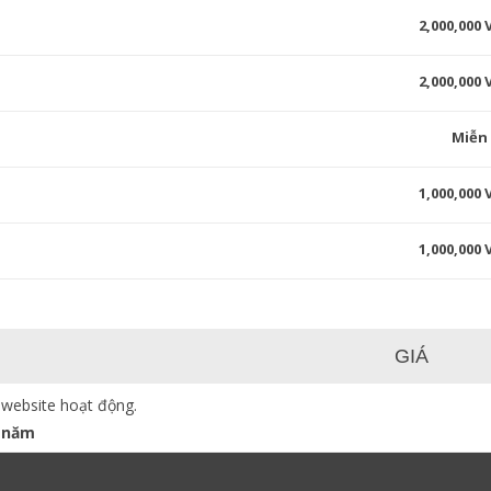
2,000,000
2,000,000
Miễn
1,000,000
1,000,000
GIÁ
 website hoạt động.
 năm