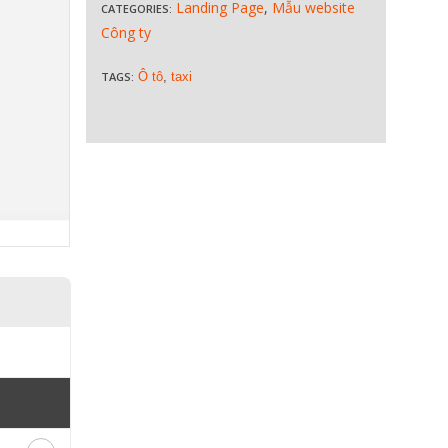
Landing Page
,
Mẫu website
CATEGORIES:
Công ty
TAGS:
Ô tô
,
taxi