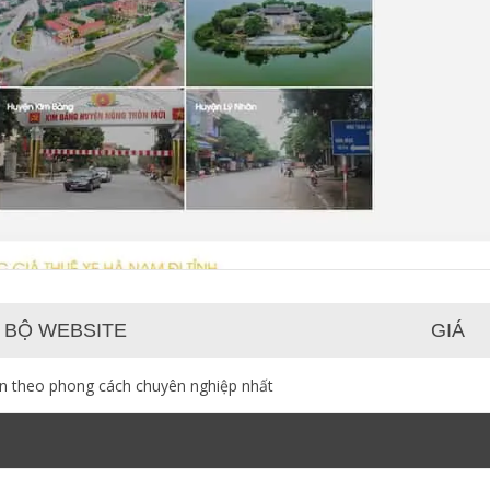
 BỘ WEBSITE
GIÁ
ạn theo phong cách chuyên nghiệp nhất