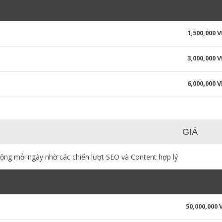
1,500,000 
3,000,000 
6,000,000 
GIÁ
động mỗi ngày nhờ các chiến lượt SEO và Content hợp lý
50,000,000