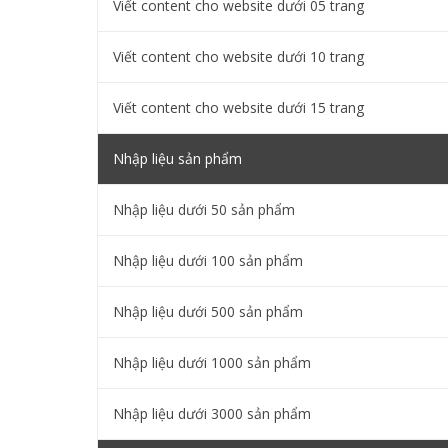
Viết content cho website dưới 05 trang
Viết content cho website dưới 10 trang
Viết content cho website dưới 15 trang
Nhập liệu sản phẩm
Nhập liệu dưới 50 sản phẩm
Nhập liệu dưới 100 sản phẩm
Nhập liệu dưới 500 sản phẩm
Nhập liệu dưới 1000 sản phẩm
Nhập liệu dưới 3000 sản phẩm