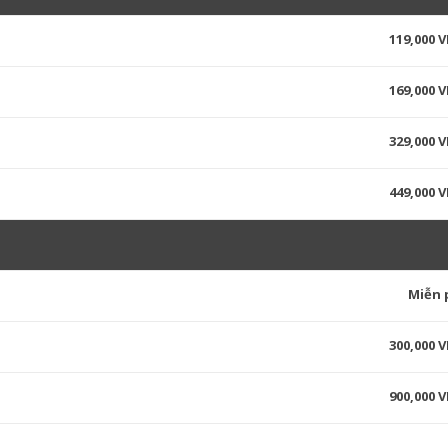
119,000 
169,000 
329,000 
449,000 
Miễn 
300,000 
900,000 