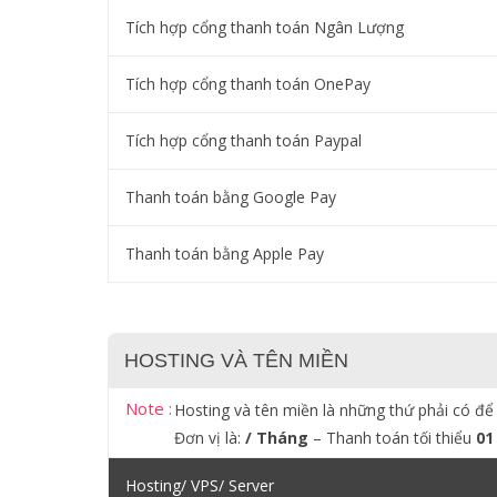
Tích hợp cổng thanh toán Ngân Lượng
Tích hợp cổng thanh toán OnePay
Tích hợp cổng thanh toán Paypal
Thanh toán bằng Google Pay
Thanh toán bằng Apple Pay
HOSTING VÀ TÊN MIỀN
Note :
Hosting và tên miền là những thứ phải có để
Đơn vị là:
/ Tháng
– Thanh toán tối thiểu
01
Hosting/ VPS/ Server