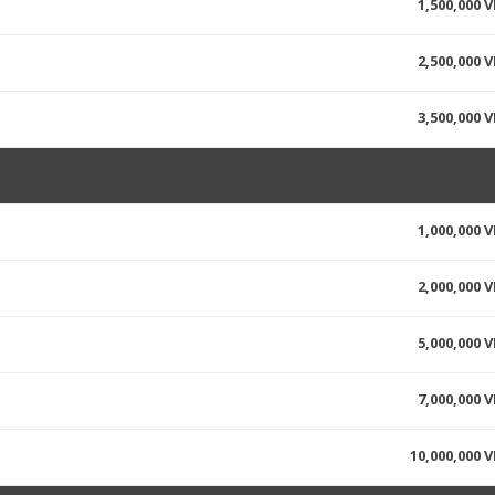
1,500,000 
2,500,000 
3,500,000 
1,000,000 
2,000,000 
5,000,000 
7,000,000 
10,000,000 