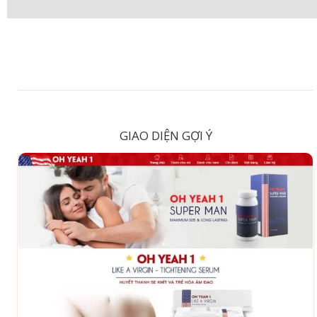
GIAO DIỆN GỢI Ý