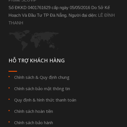
Số ĐKKD 0401761629 cấp ngày 05/05/2016 Do Sở Kế
Hoạch Và Đầu Tư TP Đà Nẵng. Người đại diện:
LÊ ĐÌNH
THANH
HỖ TRỢ KHÁCH HÀNG
Chính sách & Quy định chung
Chính sách bảo mật thông tin
Quy định & hình thức thanh toán
Chính sách hoàn tiền
Chính sách bảo hành