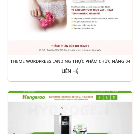
THEME WORDPRESS LANDING THỰC PHẨM CHỨC NĂNG 04
LIÊN HỆ