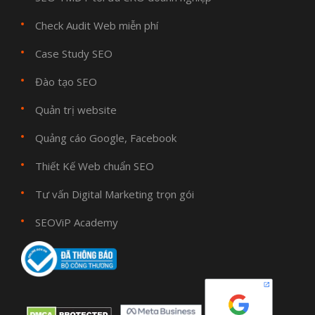
Check Audit Web miễn phí
Case Study SEO
Đào tạo SEO
Quản trị website
Quảng cáo Google, Facebook
Thiết Kế Web chuẩn SEO
Tư vấn Digital Marketing trọn gói
SEOViP Academy