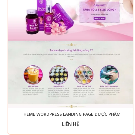
THEME WORDPRESS LANDING PAGE DƯỢC PHẨM
LIÊN HỆ