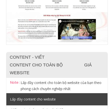
CONTENT - VIẾT
CONTENT CHO TOÀN BỘ
GIÁ
WEBSITE
Note :
Lấp đầy content cho toàn bộ website của bạn theo
phong cách chuyên nghiệp nhất
Lấp đầy content cho website