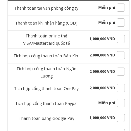
Miễn phí
Thanh toán tại văn phòng công ty
Miễn phí
Thanh toán khi nhận hàng (COD)
Thanh toán online thẻ
1,000,000 VND
VISA/Mastercard quốc tế
2,000,000 VND
Tích hợp cổng thanh toán Bảo Kim
Tích hợp cổng thanh toán Ngân
2,000,000 VND
Lượng
2,000,000 VND
Tích hợp cổng thanh toán OnePay
Miễn phí
Tích hợp cổng thanh toán Paypal
1,000,000 VND
Thanh toán bằng Google Pay