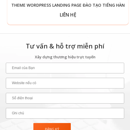
THEME WORDPRESS LANDING PAGE ĐÀO TẠO TIẾNG HÀN
LIÊN HỆ
Tư vấn & hỗ trợ miễn phí
Xây dựng thương hiệu trực tuyến