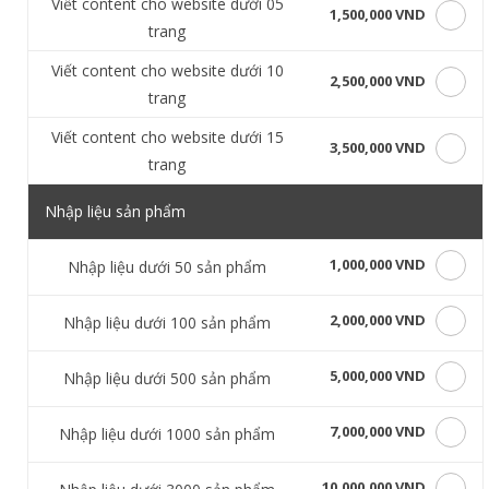
Viết content cho website dưới 05
1,500,000 VND
trang
Viết content cho website dưới 10
2,500,000 VND
trang
Viết content cho website dưới 15
3,500,000 VND
trang
Nhập liệu sản phẩm
1,000,000 VND
Nhập liệu dưới 50 sản phẩm
2,000,000 VND
Nhập liệu dưới 100 sản phẩm
5,000,000 VND
Nhập liệu dưới 500 sản phẩm
7,000,000 VND
Nhập liệu dưới 1000 sản phẩm
10,000,000 VND