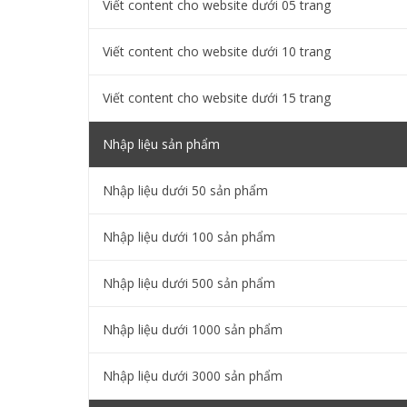
Viết content cho website dưới 05 trang
Viết content cho website dưới 10 trang
Viết content cho website dưới 15 trang
Nhập liệu sản phẩm
Nhập liệu dưới 50 sản phẩm
Nhập liệu dưới 100 sản phẩm
Nhập liệu dưới 500 sản phẩm
Nhập liệu dưới 1000 sản phẩm
Nhập liệu dưới 3000 sản phẩm