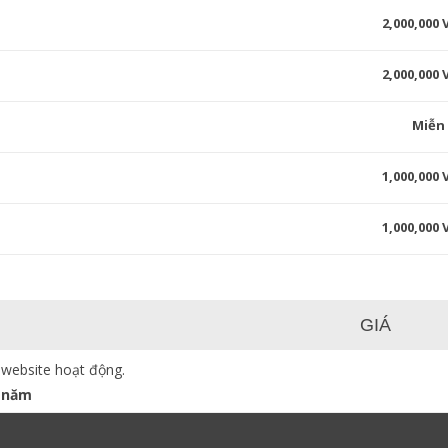
2,000,000
2,000,000
Miễn
1,000,000
1,000,000
GIÁ
 website hoạt động.
 năm