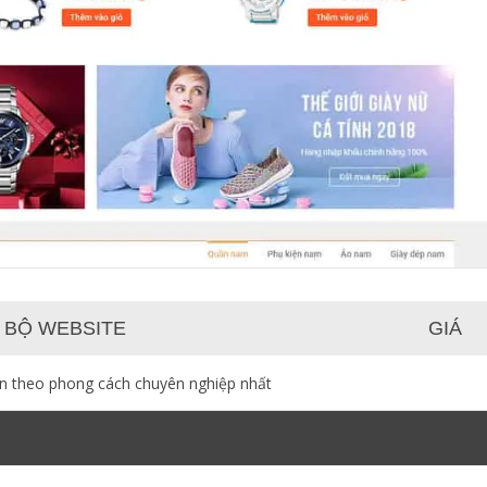
 BỘ WEBSITE
GIÁ
ạn theo phong cách chuyên nghiệp nhất