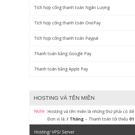
Tích hợp cổng thanh toán Ngân Lượng
Tích hợp cổng thanh toán OnePay
Tích hợp cổng thanh toán Paypal
Thanh toán bằng Google Pay
Thanh toán bằng Apple Pay
HOSTING VÀ TÊN MIỀN
Note :
Hosting và tên miền là những thứ phải có để
Đơn vị là:
/ Tháng
– Thanh toán tối thiểu
01
Hosting/ VPS/ Server