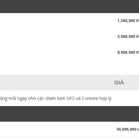
1,500,000 
3,000,000 
6,000,000 
GIÁ
động mỗi ngày nhờ các chiến lượt SEO và Content hợp lý
50,000,000