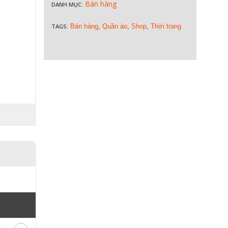
Bán hàng
DANH MỤC:
TAGS:
Bán hàng
,
Quần áo
,
Shop
,
Thời trang