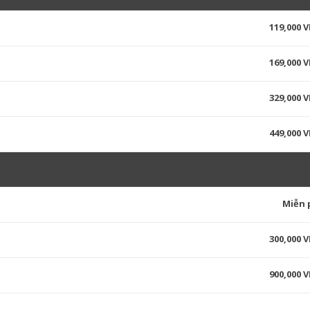
119,000 
169,000 
329,000 
449,000 
Miễn 
300,000 
900,000 