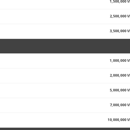
1,500,000 
2,500,000 
3,500,000 
1,000,000 
2,000,000 
5,000,000 
7,000,000 
10,000,000 