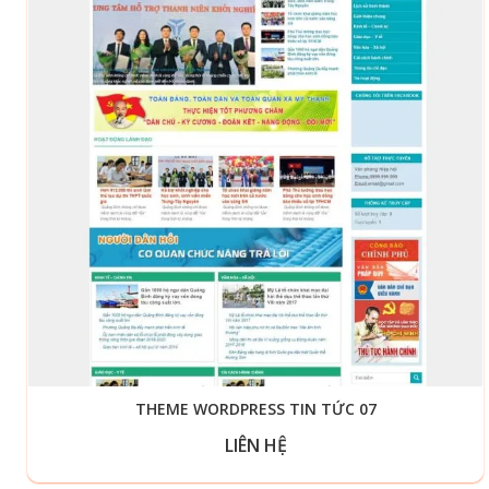
THEME WORDPRESS TIN TỨC 07
LIÊN HỆ