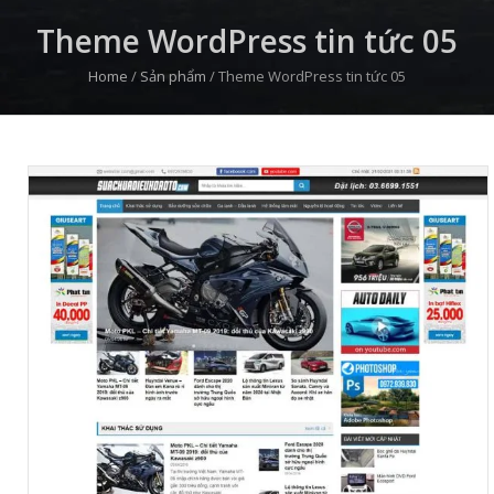
Theme WordPress tin tức 05
Home
/
Sản phẩm
/
Theme WordPress tin tức 05