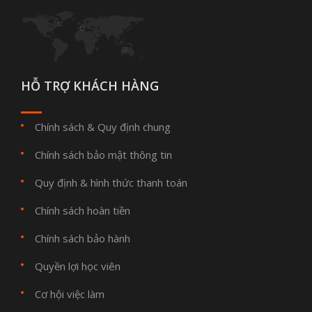
HỖ TRỢ KHÁCH HÀNG
Chính sách & Quy định chung
Chính sách bảo mật thông tin
Quy định & hình thức thanh toán
Chính sách hoàn tiền
Chính sách bảo hành
Quyền lợi học viên
Cơ hội việc làm