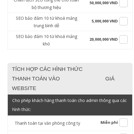
50,000,000 VND
bộ thương hiệu
SEO bảo đảm 10 từ khoá mảng
5,000,000 VND
trung bình dễ
SEO bảo đảm 10 từ khoá mảng
20,000,000 VND
khó
TÍCH HỢP CÁC HÌNH THỨC
THANH TOÁN VÀO
GIÁ
WEBSITE
Cho phép khách hàng thanh toán cho admin thông qua các
hình thức:
Miễn phí
Thanh toán tại văn phòng công ty