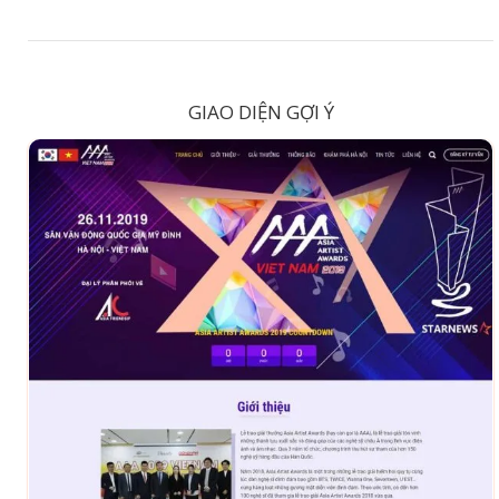
GIAO DIỆN GỢI Ý