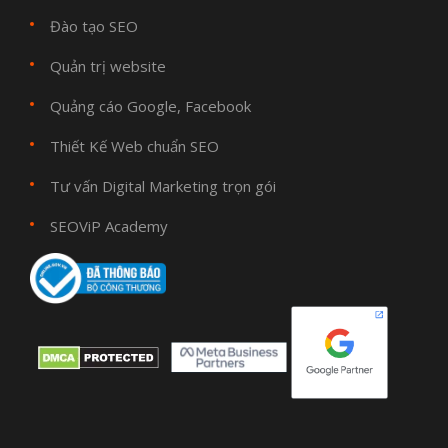
Đào tạo SEO
Quản trị website
Quảng cáo Google, Facebook
Thiết Kế Web chuẩn SEO
Tư vấn Digital Marketing trọn gói
SEOViP Academy