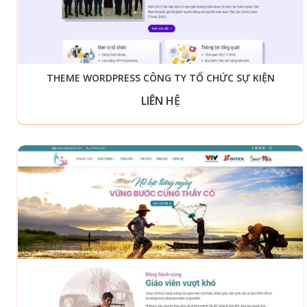
THEME WORDPRESS CÔNG TY TỔ CHỨC SỰ KIỆN
LIÊN HỆ