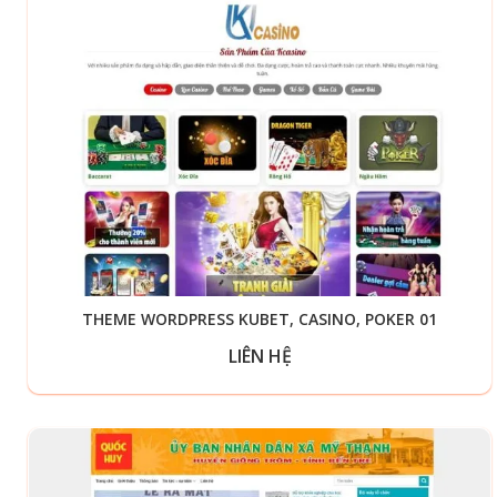
THEME WORDPRESS KUBET, CASINO, POKER 01
LIÊN HỆ