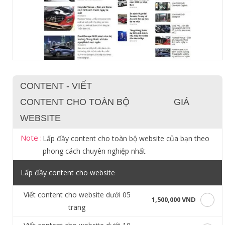
CONTENT - VIẾT
CONTENT CHO TOÀN BỘ
GIÁ
WEBSITE
Note :
Lấp đầy content cho toàn bộ website của bạn theo
phong cách chuyên nghiệp nhất
Lấp đầy content cho website
Viết content cho website dưới 05
1,500,000 VND
trang