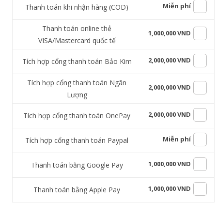
Miễn phí
Thanh toán khi nhận hàng (COD)
Thanh toán online thẻ
1,000,000 VND
VISA/Mastercard quốc tế
2,000,000 VND
Tích hợp cổng thanh toán Bảo Kim
Tích hợp cổng thanh toán Ngân
2,000,000 VND
Lượng
2,000,000 VND
Tích hợp cổng thanh toán OnePay
Miễn phí
Tích hợp cổng thanh toán Paypal
1,000,000 VND
Thanh toán bằng Google Pay
1,000,000 VND
Thanh toán bằng Apple Pay