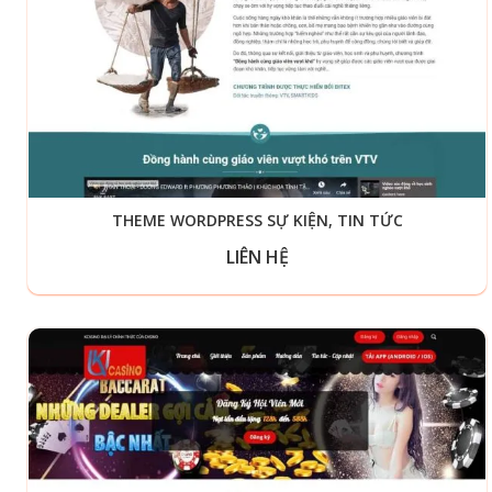
THEME WORDPRESS SỰ KIỆN, TIN TỨC
LIÊN HỆ