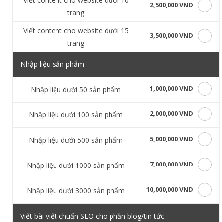
Viết content cho website dưới 10
2,500,000 VND
trang
Viết content cho website dưới 15
3,500,000 VND
trang
Nhập liệu sản phẩm
1,000,000 VND
Nhập liệu dưới 50 sản phẩm
2,000,000 VND
Nhập liệu dưới 100 sản phẩm
5,000,000 VND
Nhập liệu dưới 500 sản phẩm
7,000,000 VND
Nhập liệu dưới 1000 sản phẩm
10,000,000 VND
Nhập liệu dưới 3000 sản phẩm
Viết bài viết chuẩn SEO cho phần blog/tin tức