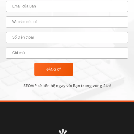
SEOViP sẽ liên hệ ngay với Bạn trong vòng 24h!