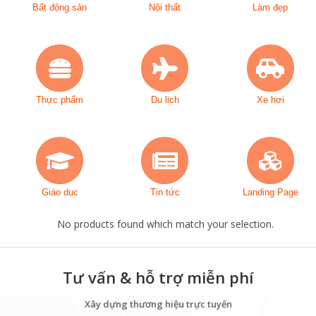
Bất động sản
Nội thất
Làm đẹp
Thực phẩm
Du lịch
Xe hơi
Giáo dục
Tin tức
Landing Page
No products found which match your selection.
Tư vấn & hỗ trợ miễn phí
Xây dựng thương hiệu trực tuyến