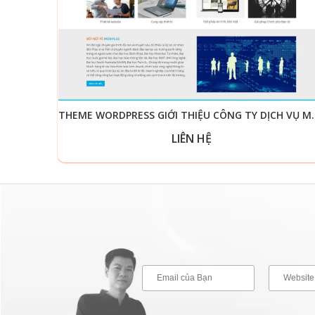
THEME WORDPRESS GIỚI T
LIÊN HỆ