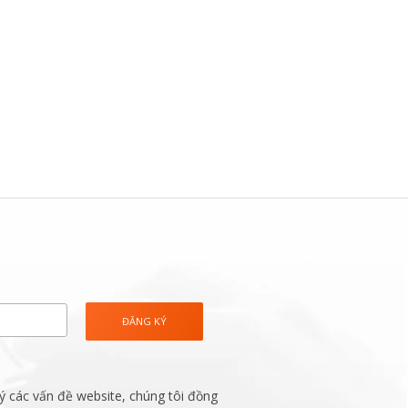
ý các vấn đề website, chúng tôi đồng