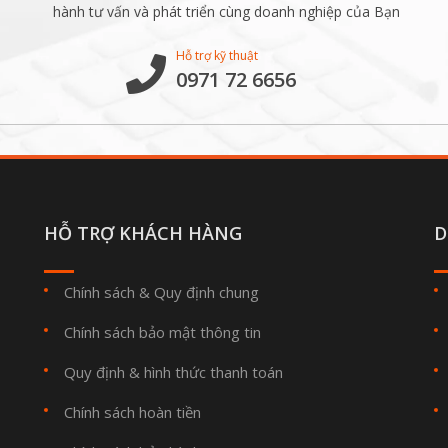
hành tư vấn và phát triển cùng doanh nghiệp của Bạn
Hỗ trợ kỹ thuật
0971 72 6656
HỖ TRỢ KHÁCH HÀNG
D
Chính sách & Quy định chung
Chính sách bảo mật thông tin
Quy định & hình thức thanh toán
Chính sách hoàn tiền