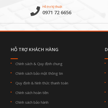
Hỗ trợ kỹ thuật
0971 72 6656
HỖ TRỢ KHÁCH HÀNG
D
Chính sách & Quy định chung
Chính sách bảo mật thông tin
Quy định & hình thức thanh toán
Chính sách hoàn tiền
Chính sách bảo hành