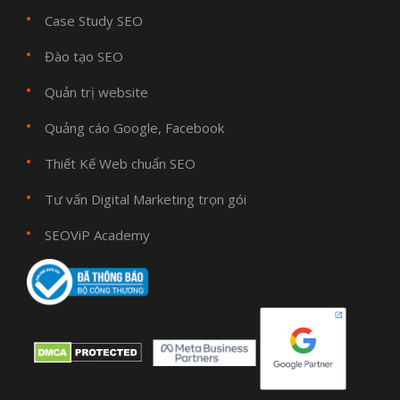
Case Study SEO
Đào tạo SEO
Quản trị website
Quảng cáo Google, Facebook
Thiết Kế Web chuẩn SEO
Tư vấn Digital Marketing trọn gói
SEOViP Academy