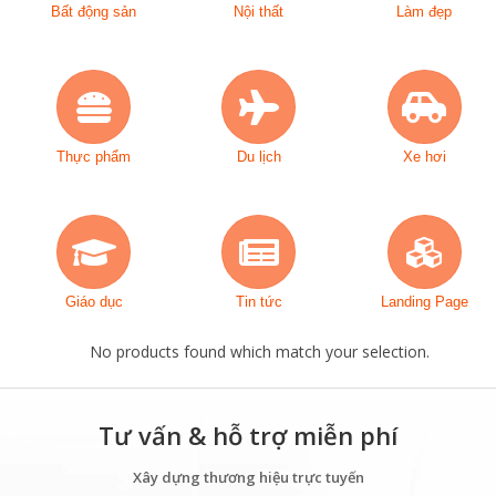
Bất động sản
Nội thất
Làm đẹp
Thực phẩm
Du lịch
Xe hơi
Giáo dục
Tin tức
Landing Page
No products found which match your selection.
Tư vấn & hỗ trợ miễn phí
Xây dựng thương hiệu trực tuyến