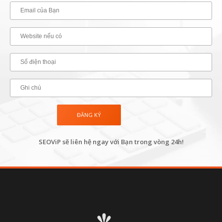
SEOViP sẽ liên hệ ngay với Bạn trong vòng 24h!