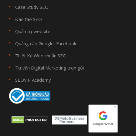
Case Study SEO
Đào tạo SEO
Quản trị website
Quảng cáo Google, Facebook
Thiết Kế Web chuẩn SEO
Tư vấn Digital Marketing trọn gói
SEOViP Academy