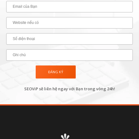
SEOViP sẽ liên hệ ngay với Bạn trong vòng 24h!