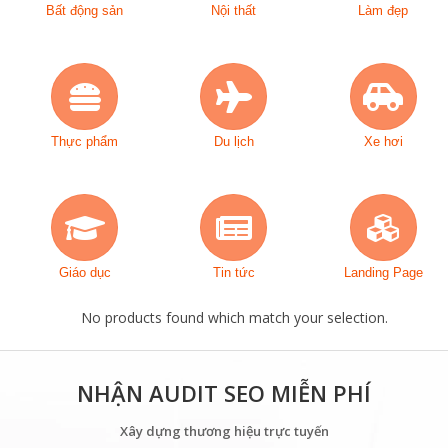
Bất động sản
Nội thất
Làm đẹp
Thực phẩm
Du lịch
Xe hơi
Giáo dục
Tin tức
Landing Page
No products found which match your selection.
NHẬN AUDIT SEO MIỄN PHÍ
Xây dựng thương hiệu trực tuyến