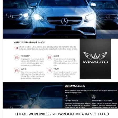
THEME WORDPRESS SHOWROOM MUA BÁN Ô TÔ CŨ