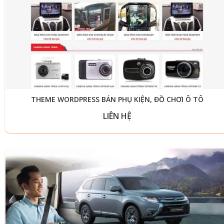
THEME WORDPRESS BÁN PHỤ KIỆN, ĐỒ CHƠI Ô TÔ
LIÊN HỆ