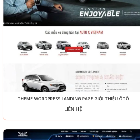
THEME WORDPRESS LANDING PAGE GIỚI THIỆU ÔTÔ
LIÊN HỆ