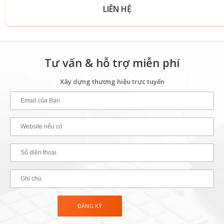
LIÊN HỆ
Tư vấn & hỗ trợ miễn phí
Xây dựng thương hiệu trực tuyến