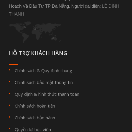
Hoạch Và Đầu Tư TP Đà Nẵng. Người đại diện:
LÊ ĐÌNH
THANH
HỖ TRỢ KHÁCH HÀNG
Chính sách & Quy định chung
Chính sách bảo mật thông tin
Quy định & hình thức thanh toán
Chính sách hoàn tiền
Chính sách bảo hành
Quyền lợi học viên