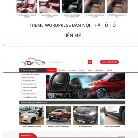
THEME WORDPRESS BÁN NỘI THẤT Ô TÔ
LIÊN HỆ