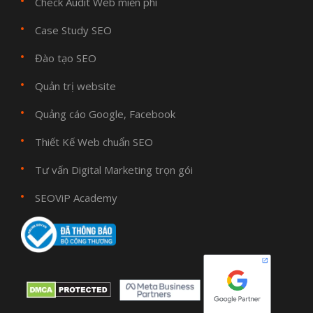
Check Audit Web miễn phí
Case Study SEO
Đào tạo SEO
Quản trị website
Quảng cáo Google, Facebook
Thiết Kế Web chuẩn SEO
Tư vấn Digital Marketing trọn gói
SEOViP Academy