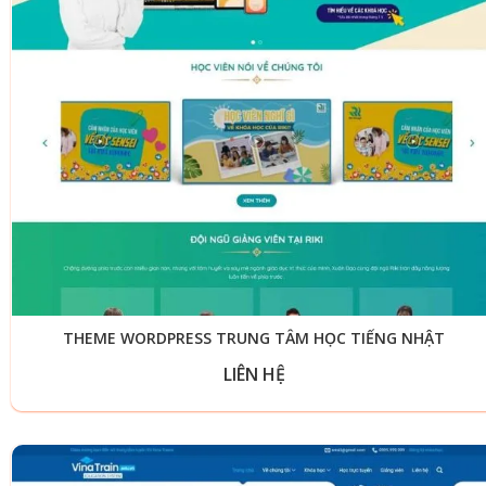
THEME WORDPRESS TRUNG TÂM HỌC TIẾNG NHẬT
LIÊN HỆ