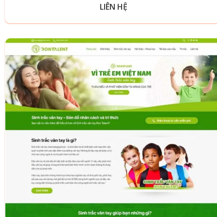
LIÊN HỆ