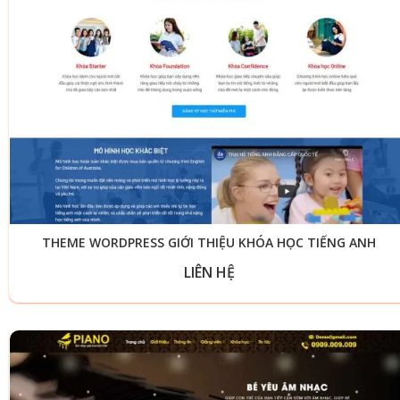
THEME WORDPRESS GIỚI THIỆU KHÓA HỌC TIẾNG ANH
LIÊN HỆ