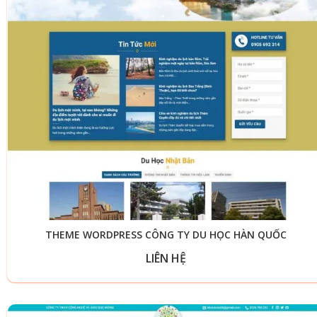
THEME WORDPRESS CÔNG TY DU HỌC HÀN QUỐC
LIÊN HỆ