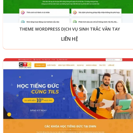
THEME WORDPRESS DỊCH VỤ SINH TRẮC VÂN TAY
LIÊN HỆ