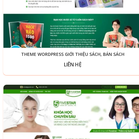
THEME WORDPRESS GIỚI THIỆU SÁCH, BÁN SÁCH
LIÊN HỆ