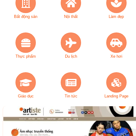
Bất động sản
Nội thất
Làm đẹp
Thực phẩm
Du lịch
Xe hơi
Giáo dục
Tin tức
Landing Page