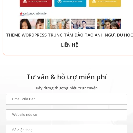
THEME WORDPRESS TRUNG TÂM ĐÀO TẠO ANH NGỮ, DU HỌC
LIÊN HỆ
Tư vấn & hỗ trợ miễn phí
Xây dựng thương hiệu trực tuyến