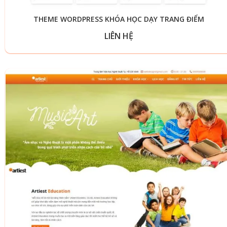
THEME WORDPRESS KHÓA HỌC DẠY TRANG ĐIỂM
LIÊN HỆ