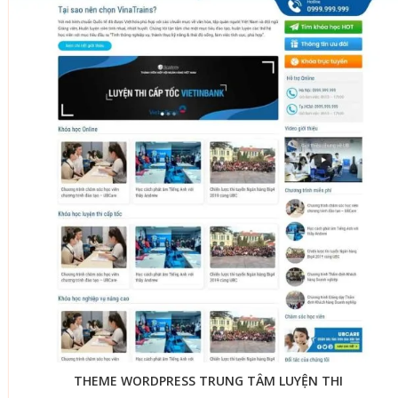
THEME WORDPRESS TRUNG TÂM LUYỆN THI