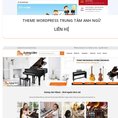
THEME WORDPRESS TRUNG TÂM ANH NGỮ
LIÊN HỆ