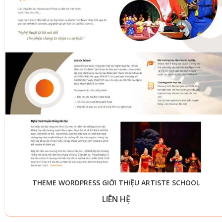
THEME WORDPRESS GIỚI THIỆU ARTISTE SCHOOL
LIÊN HỆ