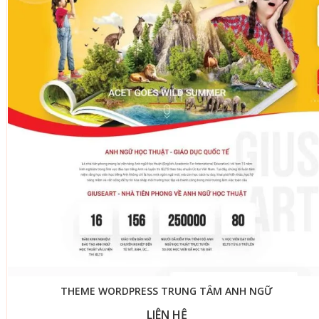
THEME WORDPRESS TRUNG TÂM ANH NGỮ
LIÊN HỆ