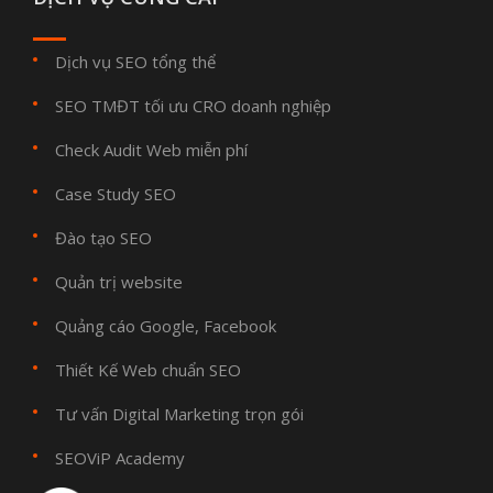
Dịch vụ SEO tổng thể
SEO TMĐT tối ưu CRO doanh nghiệp
Check Audit Web miễn phí
Case Study SEO
Đào tạo SEO
Quản trị website
Quảng cáo Google, Facebook
Thiết Kế Web chuẩn SEO
Tư vấn Digital Marketing trọn gói
SEOViP Academy