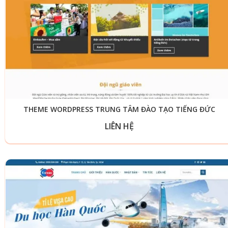
THEME WORDPRESS TRUNG TÂM ĐÀO TẠO TIẾNG ĐỨC
LIÊN HỆ