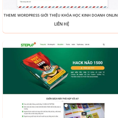
THEME WORDPRESS GIỚI THIỆU KHÓA HỌC KINH DOANH ONLIN
LIÊN HỆ