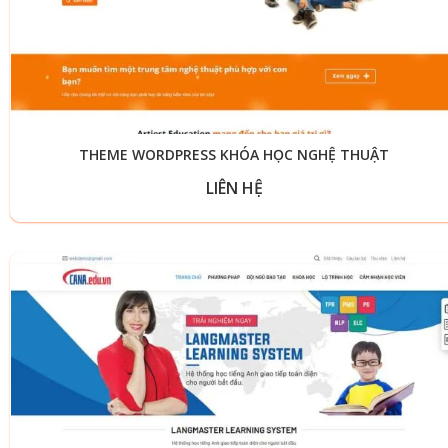
THEME WORDPRESS KHÓA HỌC NGHỆ THUẬT
LIÊN HỆ