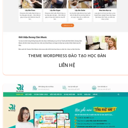
THEME WORDPRESS ĐÀO TẠO HỌC ĐÀN
LIÊN HỆ