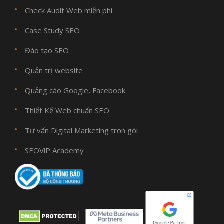
Check Audit Web miễn phí
Case Study SEO
Đào tạo SEO
Quản trị website
Quảng cáo Google, Facebook
Thiết Kế Web chuẩn SEO
Tư vấn Digital Marketing trọn gói
SEOViP Academy