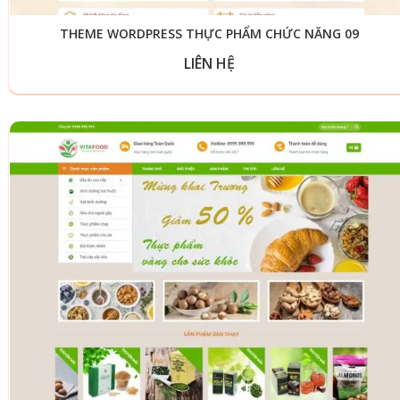
THEME WORDPRESS THỰC PHẨM CHỨC NĂNG 09
LIÊN HỆ