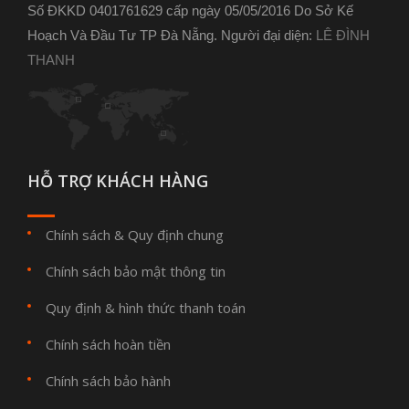
Số ĐKKD 0401761629 cấp ngày 05/05/2016 Do Sở Kế
Hoạch Và Đầu Tư TP Đà Nẵng. Người đại diện:
LÊ ĐÌNH
THANH
HỖ TRỢ KHÁCH HÀNG
Chính sách & Quy định chung
Chính sách bảo mật thông tin
Quy định & hình thức thanh toán
Chính sách hoàn tiền
Chính sách bảo hành