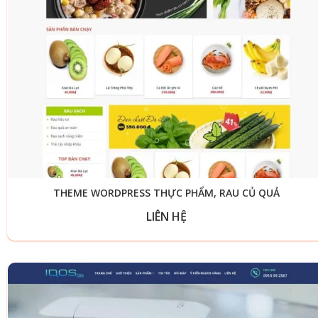
THEME WORDPRESS THỰC PHẨM, RAU CỦ QUẢ
LIÊN HỆ