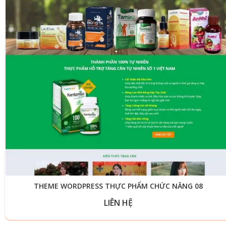
THEME WORDPRESS THỰC PHẨM CHỨC NĂNG 08
LIÊN HỆ