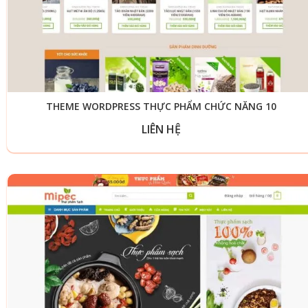
THEME WORDPRESS THỰC PHẨM CHỨC NĂNG 10
LIÊN HỆ