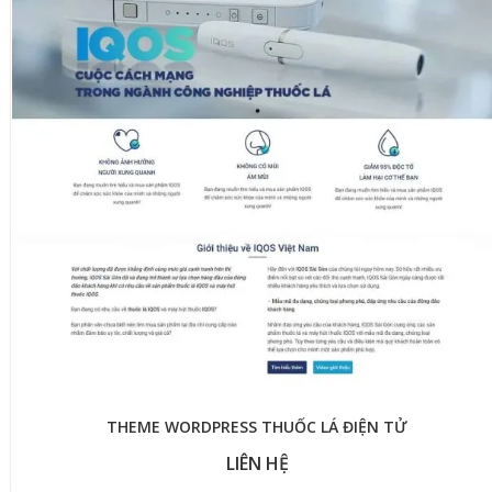
THEME WORDPRESS THUỐC LÁ ĐIỆN TỬ
LIÊN HỆ