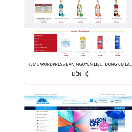
THEME WORDPRESS BÁN NGUYÊN LIỆU, D
LIÊN HỆ