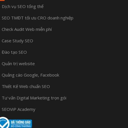
Dịch vụ SEO tổng thể
SEO TMĐT tối ưu CRO doanh nghiệp
Check Audit Web miễn phí
Case Study SEO
Đào tạo SEO
Quản trị website
Quảng cáo Google, Facebook
Thiết Kế Web chuẩn SEO
Tư vấn Digital Marketing trọn gói
SEOViP Academy