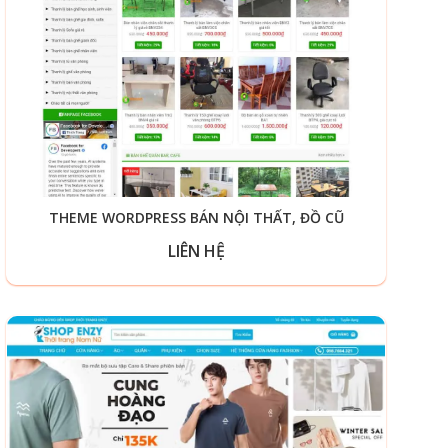
THEME WORDPRESS BÁN NỘI THẤT, ĐỒ CŨ
LIÊN HỆ