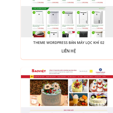
THEME WORDPRESS BÁN MÁY LỌC KHÍ 02
LIÊN HỆ