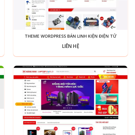
THEME WORDPRESS BÁN LINH KIỆN ĐIỆN TỬ
LIÊN HỆ