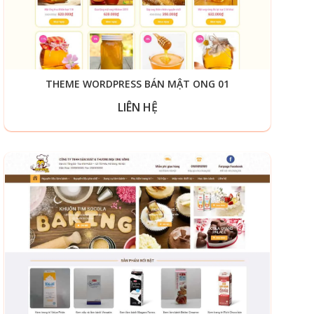
THEME WORDPRESS BÁN MẬT ONG 01
LIÊN HỆ