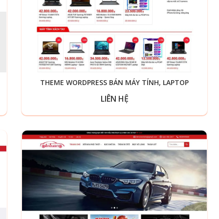
THEME WORDPRESS BÁN MÁY TÍNH, LAPTOP
LIÊN HỆ