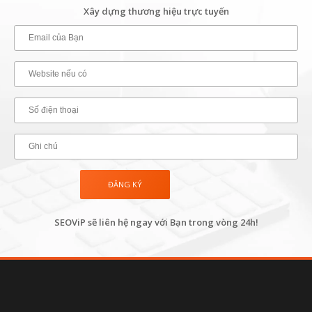
Xây dựng thương hiệu trực tuyến
SEOViP sẽ liên hệ ngay với Bạn trong vòng 24h!