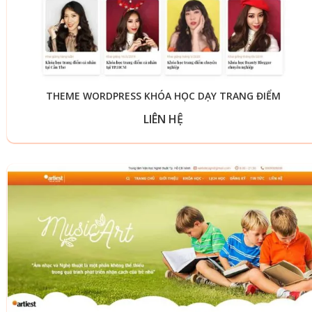
THEME WORDPRESS KHÓA HỌC DẠY TRANG ĐIỂM
LIÊN HỆ