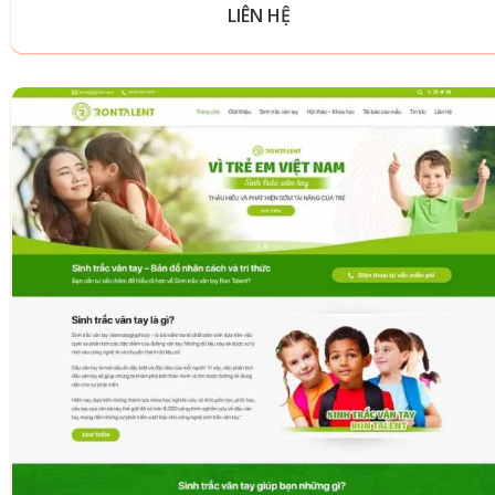
LIÊN HỆ