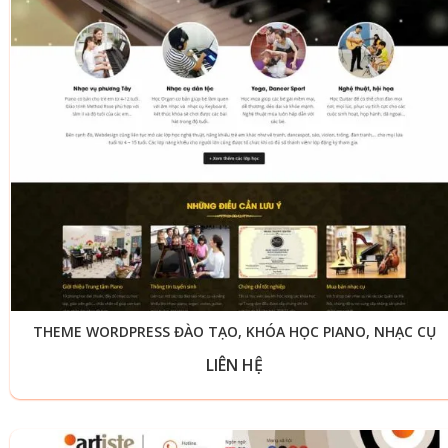
THEME WORDPRESS ĐÀO TẠO, KHÓA HỌC PIANO, NHẠC CỤ
LIÊN HỆ