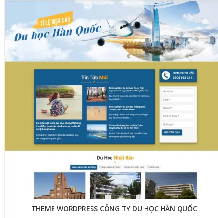
THEME WORDPRESS CÔNG TY DU HỌC HÀN QUỐC