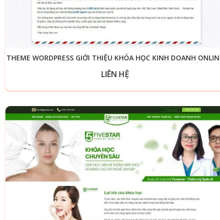
THEME WORDPRESS GIỚI THIỆU KHÓA HỌC KINH DOANH ONLIN
LIÊN HỆ