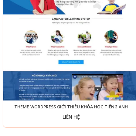
THEME WORDPRESS GIỚI THIỆU KHÓA HỌC TIẾNG ANH
LIÊN HỆ