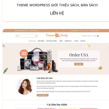
THEME WORDPRESS GIỚI THIỆU SÁCH, BÁN SÁCH
LIÊN HỆ