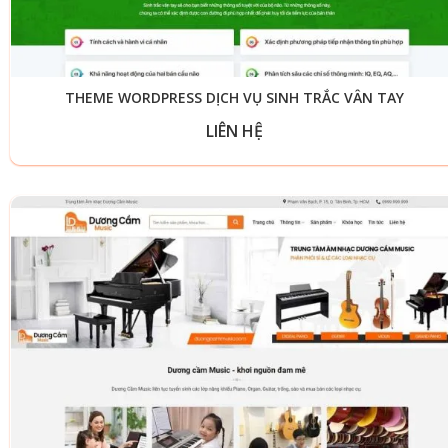
THEME WORDPRESS DỊCH VỤ SINH TRẮC VÂN TAY
LIÊN HỆ