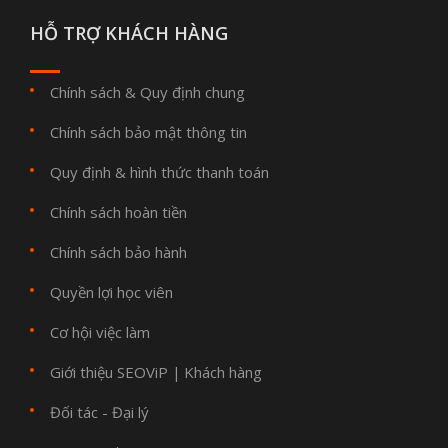
HỖ TRỢ KHÁCH HÀNG
Chính sách & Quy định chung
Chính sách bảo mật thông tin
Quy định & hình thức thanh toán
Chính sách hoàn tiền
Chính sách bảo hành
Quyền lợi học viên
Cơ hội việc làm
Giới thiệu SEOViP
Khách hàng
|
Đối tác - Đại lý