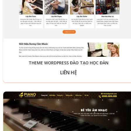
THEME WORDPRESS ĐÀO TẠO HỌC ĐÀN
LIÊN HỆ