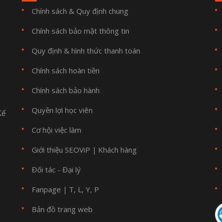
Chính sách & Quy định chung
Chính sách bảo mật thông tin
Quy định & hình thức thanh toán
Chính sách hoàn tiền
Chính sách bảo hành
Quyền lợi học viên
Kế
Cơ hội việc làm
Giới thiệu SEOViP
Khách hàng
|
Đối tác - Đại lý
Fanpage
T
L
Y
P
|
,
,
,
Bản đồ trang web