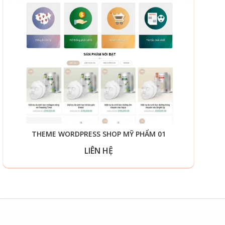
THEME WORDPRESS SHOP MỸ PHẨM 01
LIÊN HỆ