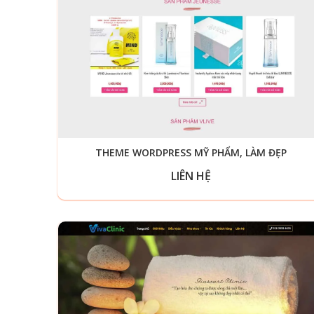
THEME WORDPRESS MỸ PHẨM, LÀM ĐẸP
LIÊN HỆ