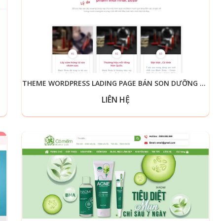
THEME WORDPRESS LADING PAGE BÁN SON DƯỠNG MÔI
LIÊN HỆ