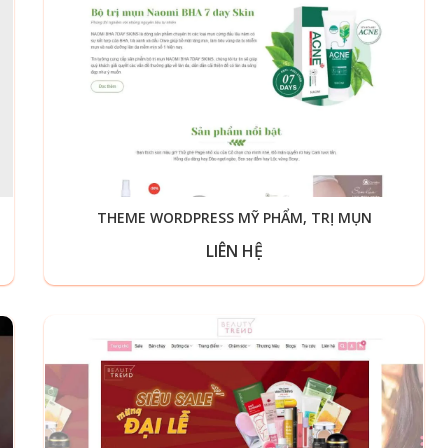
THEME WORDPRESS MỸ PHẨM, TRỊ MỤN
LIÊN HỆ