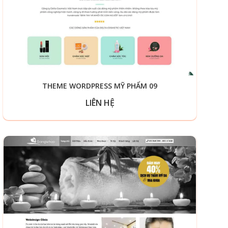
THEME WORDPRESS MỸ PHẨM 09
LIÊN HỆ