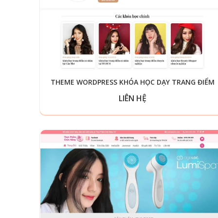
THEME WORDPRESS KHÓA HỌC DẠY TRANG ĐIỂM
LIÊN HỆ