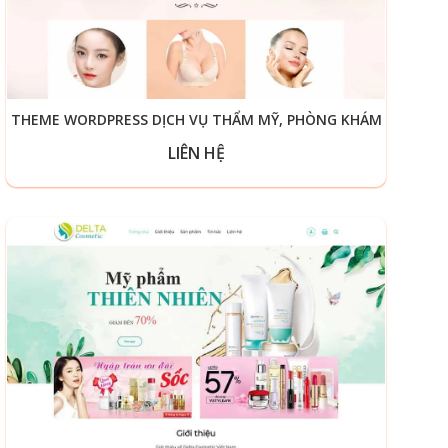
THEME WORDPRESS DỊCH VỤ THẨM MỸ, PHÒNG KHÁM
LIÊN HỆ