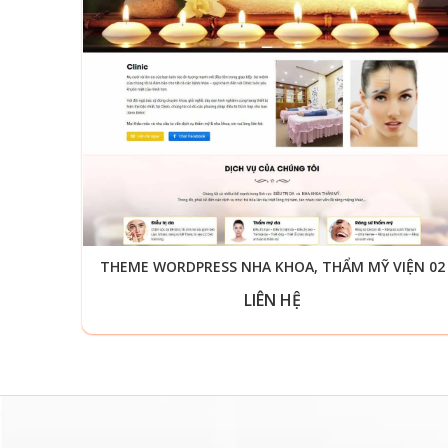
THEME WORDPRESS NHA KHOA, THẨM MỸ VIỆN 02
LIÊN HỆ