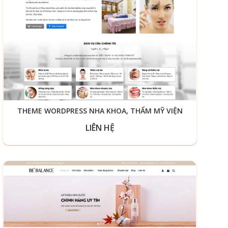
THEME WORDPRESS NHA KHOA, THẨM MỸ VIỆN
LIÊN HỆ