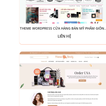
THEME WORDPRESS CỬA HÀNG BÁN MỸ 
LIÊN HỆ