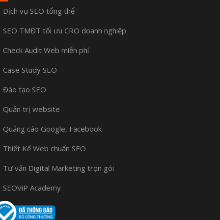
Dịch vụ SEO tổng thể
SEO TMĐT tối ưu CRO doanh nghiệp
Check Audit Web miễn phí
Case Study SEO
Đào tạo SEO
Quản trị website
Quảng cáo Google, Facebook
Thiết Kế Web chuẩn SEO
Tư vấn Digital Marketing trọn gói
SEOViP Academy