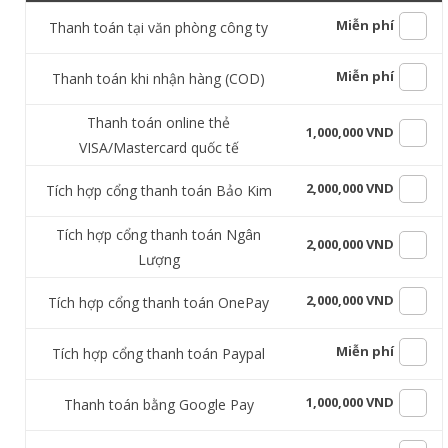
Miễn phí
Thanh toán tại văn phòng công ty
Miễn phí
Thanh toán khi nhận hàng (COD)
Thanh toán online thẻ
1,000,000 VND
VISA/Mastercard quốc tế
2,000,000 VND
Tích hợp cổng thanh toán Bảo Kim
Tích hợp cổng thanh toán Ngân
2,000,000 VND
Lượng
2,000,000 VND
Tích hợp cổng thanh toán OnePay
Miễn phí
Tích hợp cổng thanh toán Paypal
1,000,000 VND
Thanh toán bằng Google Pay