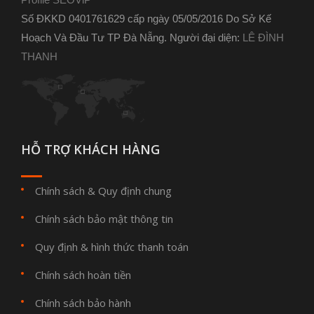
Số ĐKKD 0401761629 cấp ngày 05/05/2016 Do Sở Kế
Hoạch Và Đầu Tư TP Đà Nẵng. Người đại diện:
LÊ ĐÌNH
THANH
HỖ TRỢ KHÁCH HÀNG
Chính sách & Quy định chung
Chính sách bảo mật thông tin
Quy định & hình thức thanh toán
Chính sách hoàn tiền
Chính sách bảo hành