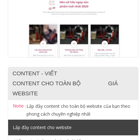
CONTENT - VIẾT
CONTENT CHO TOÀN BỘ
GIÁ
WEBSITE
Note :
Lấp đầy content cho toàn bộ website của bạn theo
phong cách chuyên nghiệp nhất
Lấp đầy content cho website