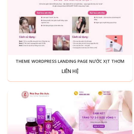
THEME WORDPRESS LANDING PAGE NƯỚC XỊT THƠM
LIÊN HỆ