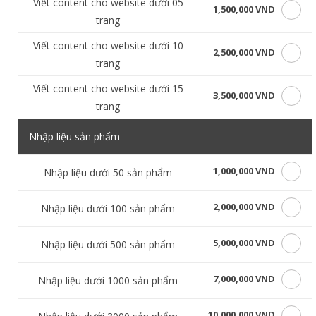
Viết content cho website dưới 05
1,500,000 VND
trang
Viết content cho website dưới 10
2,500,000 VND
trang
Viết content cho website dưới 15
3,500,000 VND
trang
Nhập liệu sản phẩm
1,000,000 VND
Nhập liệu dưới 50 sản phẩm
2,000,000 VND
Nhập liệu dưới 100 sản phẩm
5,000,000 VND
Nhập liệu dưới 500 sản phẩm
7,000,000 VND
Nhập liệu dưới 1000 sản phẩm
10,000,000 VND