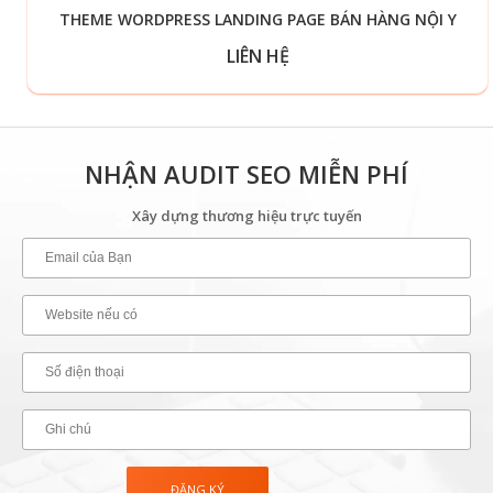
THEME WORDPRESS LANDING PAGE BÁN HÀNG NỘI Y
LIÊN HỆ
NHẬN AUDIT SEO MIỄN PHÍ
Xây dựng thương hiệu trực tuyến