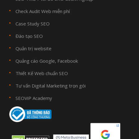
Check Audit Web miễn phí
Case Study SEO
Đào tạo SEO
Quản trị website
Quảng cáo Google, Facebook
Thiết Kế Web chuẩn SEO
Tư vấn Digital Marketing trọn gói
SEOViP Academy