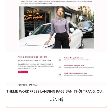
THEME WORDPRESS LANDING PAGE BÁN THỜI TRANG, QUẦN ÁO
LIÊN HỆ