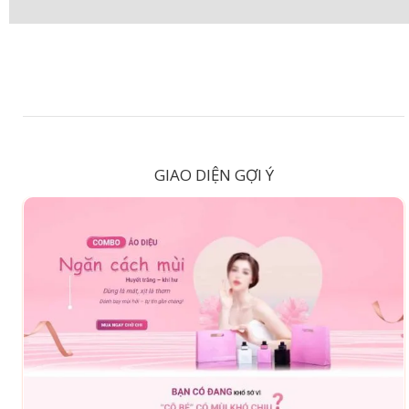
GIAO DIỆN GỢI Ý