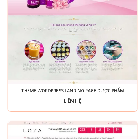
THEME WORDPRESS LANDING PAGE DƯỢC PHẨM
LIÊN HỆ