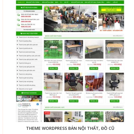
THEME WORDPRESS BÁN NỘI THẤT, ĐỒ CŨ