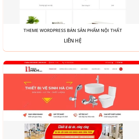
THEME WORDPRESS BÁN SẢN PHẨM NỘI THẤT
LIÊN HỆ