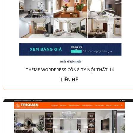
THEME WORDPRESS CÔNG TY NỘI THẤT 14
LIÊN HỆ