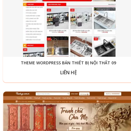
THEME WORDPRESS BÁN THIẾT BỊ NỘI THẤT 09
LIÊN HỆ