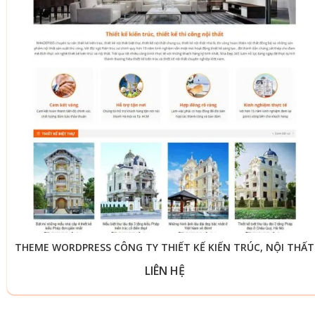
THEME WORDPRESS CÔNG TY THIẾT KẾ KIẾN TRÚC, NỘI THẤT
LIÊN HỆ