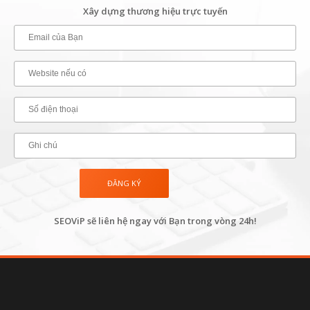
Xây dựng thương hiệu trực tuyến
SEOViP sẽ liên hệ ngay với Bạn trong vòng 24h!