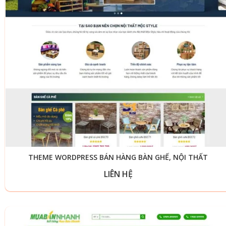
THEME WORDPRESS BÁN HÀNG BÀN GHẾ, NỘI THẤT
LIÊN HỆ