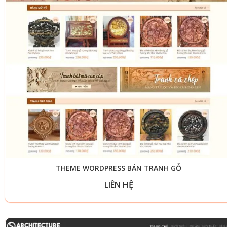
THEME WORDPRESS BÁN TRANH GỖ
LIÊN HỆ