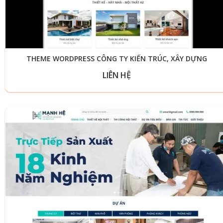
THEME WORDPRESS CÔNG TY KIẾN TRÚC, XÂY DỰNG
LIÊN HỆ