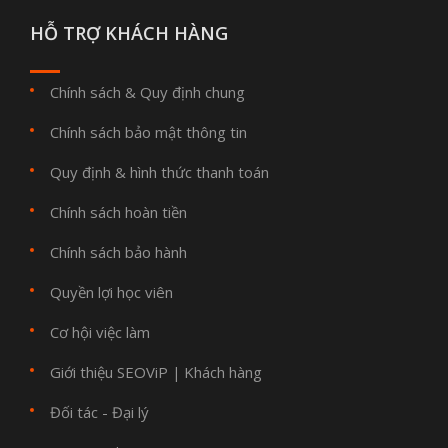
HỖ TRỢ KHÁCH HÀNG
Chính sách & Quy định chung
Chính sách bảo mật thông tin
Quy định & hình thức thanh toán
Chính sách hoàn tiền
Chính sách bảo hành
Quyền lợi học viên
Cơ hội việc làm
Giới thiệu SEOViP
Khách hàng
|
Đối tác - Đại lý