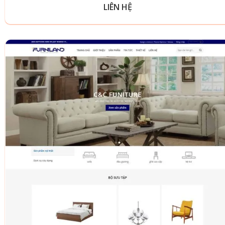
LIÊN HỆ