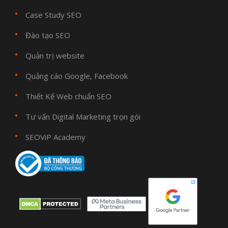
Case Study SEO
Đào tạo SEO
Quản trị website
Quảng cáo Google, Facebook
Thiết Kế Web chuẩn SEO
Tư vấn Digital Marketing trọn gói
SEOViP Academy