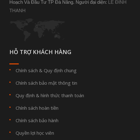
Hoạch Và Đầu Tư TP Đà Nẵng. Người đại diện:
LÊ ĐÌNH
THANH
HỖ TRỢ KHÁCH HÀNG
Chính sách & Quy định chung
Chính sách bảo mật thông tin
Quy định & hình thức thanh toán
Chính sách hoàn tiền
Chính sách bảo hành
Quyền lợi học viên