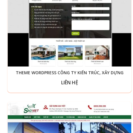
THEME WORDPRESS CÔNG TY KIẾN TRÚC, XÂY DỰNG
LIÊN HỆ