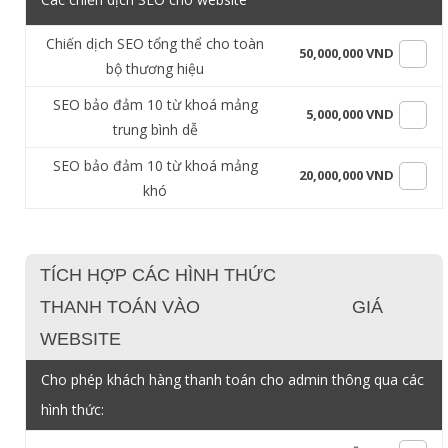
Chiến dịch SEO tổng thể cho toàn
50,000,000 VND
bộ thương hiệu
SEO bảo đảm 10 từ khoá mảng
5,000,000 VND
trung bình dễ
SEO bảo đảm 10 từ khoá mảng
20,000,000 VND
khó
TÍCH HỢP CÁC HÌNH THỨC
THANH TOÁN VÀO
GIÁ
WEBSITE
Cho phép khách hàng thanh toán cho admin thông qua các
hình thức: