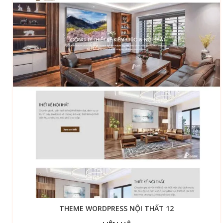
THEME WORDPRESS NỘI THẤT 12