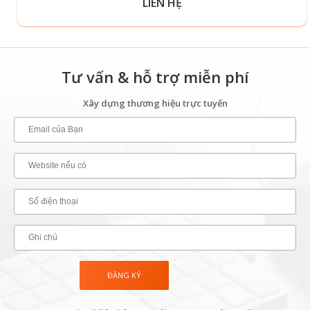
LIÊN HỆ
Tư vấn & hỗ trợ miễn phí
Xây dựng thương hiệu trực tuyến