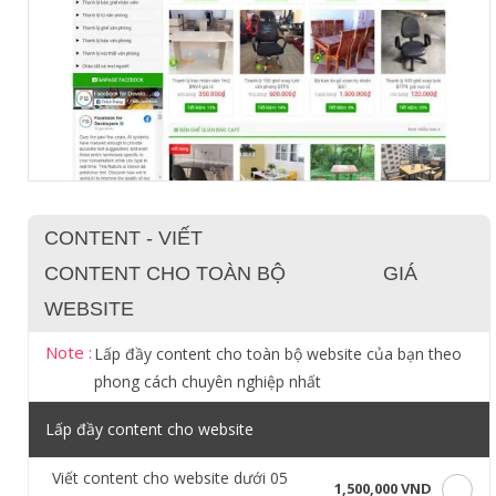
CONTENT - VIẾT
CONTENT CHO TOÀN BỘ
GIÁ
WEBSITE
Note :
Lấp đầy content cho toàn bộ website của bạn theo
phong cách chuyên nghiệp nhất
Lấp đầy content cho website
Viết content cho website dưới 05
1,500,000 VND