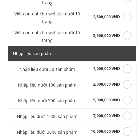
trang
Viết content cho website dưới 10
2,500,000 VND
trang
Viết content cho website dưới 15
3,500,000 VND
trang
Nhập liệu sản phẩm
1,000,000 VND
Nhập liệu dưới 50 sản phẩm
2,000,000 VND
Nhập liệu dưới 100 sản phẩm
5,000,000 VND
Nhập liệu dưới 500 sản phẩm
7,000,000 VND
Nhập liệu dưới 1000 sản phẩm
10,000,000 VND
Nhập liệu dưới 3000 sản phẩm