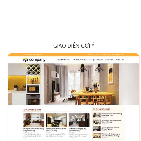
GIAO DIỆN GỢI Ý