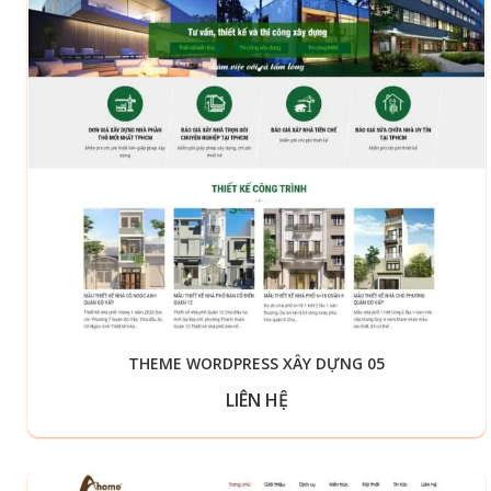
THEME WORDPRESS XÂY DỰNG 05
LIÊN HỆ