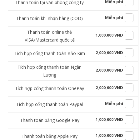
Miễn phí
Thanh toán tại văn phòng công ty
Miễn phí
Thanh toán khi nhận hàng (COD)
Thanh toán online thẻ
1,000,000 VND
VISA/Mastercard quốc tế
2,000,000 VND
Tích hợp cổng thanh toán Bảo Kim
Tích hợp cổng thanh toán Ngân
2,000,000 VND
Lượng
2,000,000 VND
Tích hợp cổng thanh toán OnePay
Miễn phí
Tích hợp cổng thanh toán Paypal
1,000,000 VND
Thanh toán bằng Google Pay
1,000,000 VND
Thanh toán bằng Apple Pay