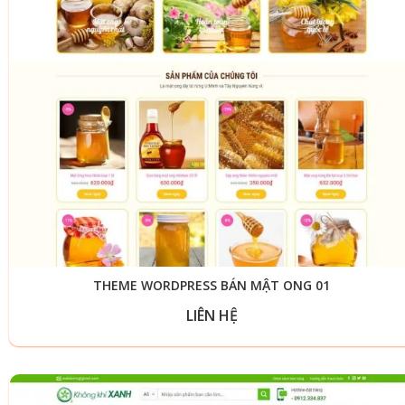
THEME WORDPRESS BÁN MẬT ONG 01
LIÊN HỆ