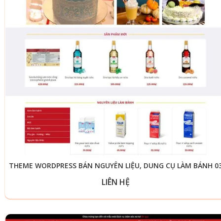
THEME WORDPRESS BÁN NGUYÊN LIỆU, DUNG CỤ LÀM BÁNH 0
LIÊN HỆ