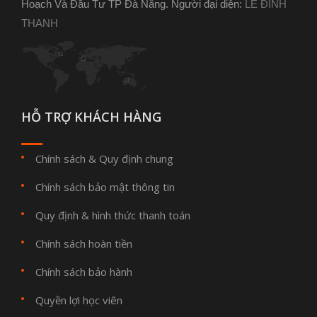
Hoạch Và Đầu Tư TP Đà Nẵng. Người đại diện:
LÊ ĐÌNH
THANH
HỖ TRỢ KHÁCH HÀNG
Chính sách & Quy định chung
Chính sách bảo mật thông tin
Quy định & hình thức thanh toán
Chính sách hoàn tiền
Chính sách bảo hành
Quyền lợi học viên