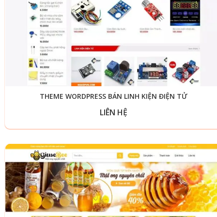
THEME WORDPRESS BÁN LINH KIỆN ĐIỆN TỬ
LIÊN HỆ