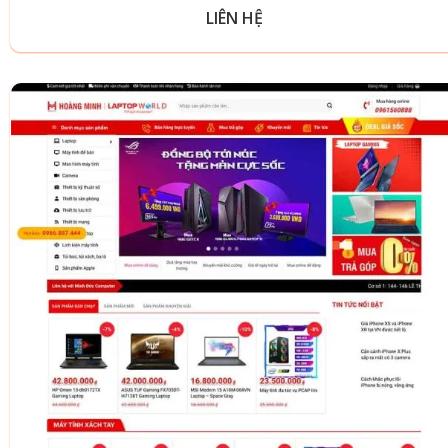
LIÊN HỆ