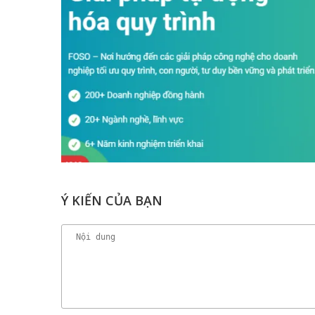
Ý KIẾN CỦA BẠN