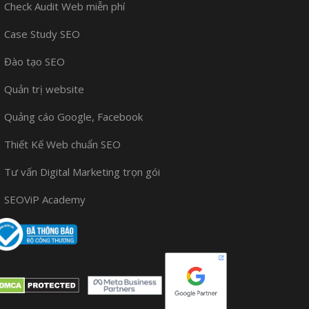
Check Audit Web miễn phí
Case Study SEO
Đào tạo SEO
Quản trị website
Quảng cáo Google, Facebook
Thiết Kế Web chuẩn SEO
Tư vấn Digital Marketing trọn gói
SEOViP Academy