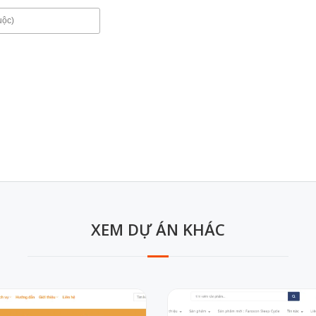
XEM DỰ ÁN KHÁC