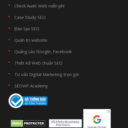
Check Audit Web miễn phí
Case Study SEO
Đào tạo SEO
Quản trị website
Quảng cáo Google, Facebook
Thiết Kế Web chuẩn SEO
Tư vấn Digital Marketing trọn gói
SEOViP Academy