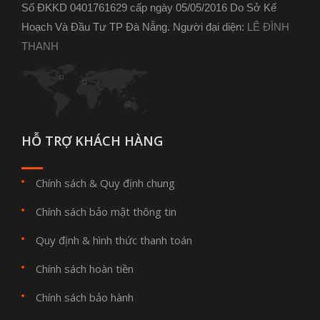
Số ĐKKD 0401761629 cấp ngày 05/05/2016 Do Sở Kế
Hoạch Và Đầu Tư TP Đà Nẵng. Người đại diện:
LÊ ĐÌNH
THANH
HỖ TRỢ KHÁCH HÀNG
Chính sách & Quy định chung
Chính sách bảo mật thông tin
Quy định & hình thức thanh toán
Chính sách hoàn tiền
Chính sách bảo hành