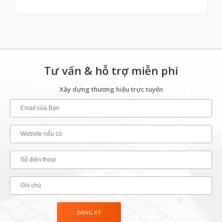
Tư vấn & hỗ trợ miễn phí
Xây dựng thương hiệu trực tuyến