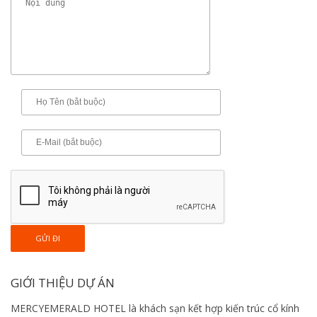
GIỚI THIỆU DỰ ÁN
MERCYEMERALD HOTEL là khách sạn kết hợp kiến ​​trúc cổ kính