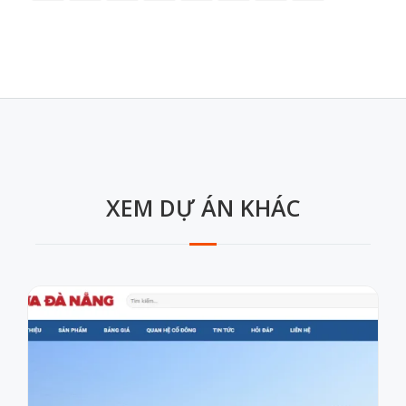
XEM DỰ ÁN KHÁC