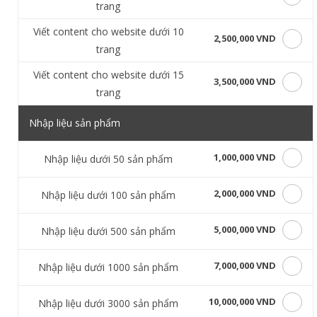
trang
Viết content cho website dưới 10
2,500,000 VND
trang
Viết content cho website dưới 15
3,500,000 VND
trang
Nhập liệu sản phẩm
1,000,000 VND
Nhập liệu dưới 50 sản phẩm
2,000,000 VND
Nhập liệu dưới 100 sản phẩm
5,000,000 VND
Nhập liệu dưới 500 sản phẩm
7,000,000 VND
Nhập liệu dưới 1000 sản phẩm
10,000,000 VND
Nhập liệu dưới 3000 sản phẩm