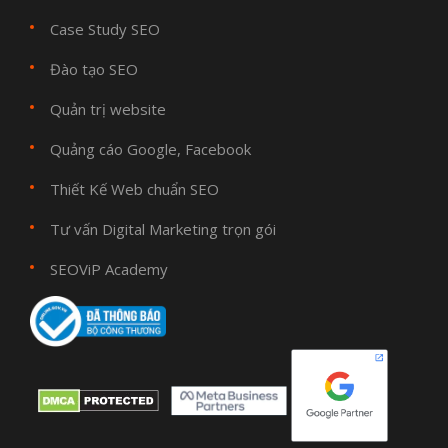
Case Study SEO
Đào tạo SEO
Quản trị website
Quảng cáo Google, Facebook
Thiết Kế Web chuẩn SEO
Tư vấn Digital Marketing trọn gói
SEOViP Academy