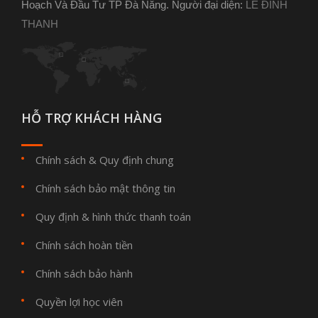
Hoạch Và Đầu Tư TP Đà Nẵng. Người đại diện:
LÊ ĐÌNH
THANH
HỖ TRỢ KHÁCH HÀNG
Chính sách & Quy định chung
Chính sách bảo mật thông tin
Quy định & hình thức thanh toán
Chính sách hoàn tiền
Chính sách bảo hành
Quyền lợi học viên