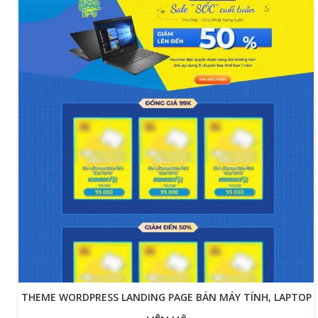
THEME WORDPRESS LANDING PAGE BÁN MÁY TÍNH, LAPTOP