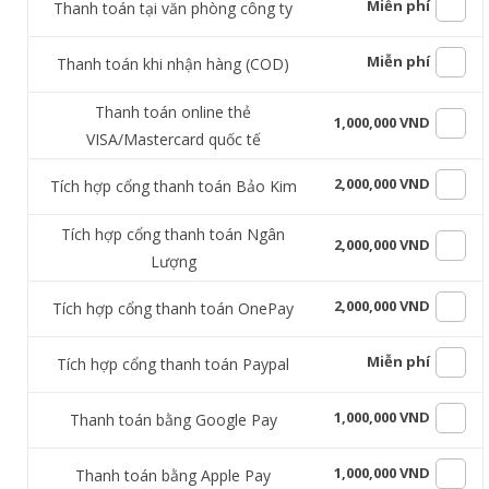
Miễn phí
Thanh toán tại văn phòng công ty
Miễn phí
Thanh toán khi nhận hàng (COD)
Thanh toán online thẻ
1,000,000 VND
VISA/Mastercard quốc tế
2,000,000 VND
Tích hợp cổng thanh toán Bảo Kim
Tích hợp cổng thanh toán Ngân
2,000,000 VND
Lượng
2,000,000 VND
Tích hợp cổng thanh toán OnePay
Miễn phí
Tích hợp cổng thanh toán Paypal
1,000,000 VND
Thanh toán bằng Google Pay
1,000,000 VND
Thanh toán bằng Apple Pay