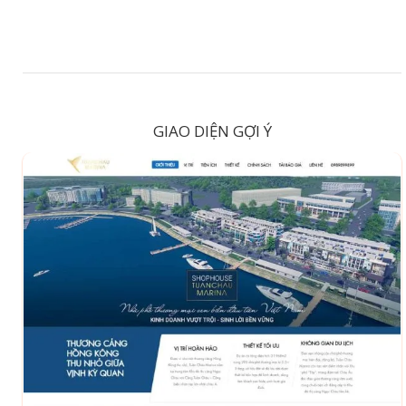
GIAO DIỆN GỢI Ý