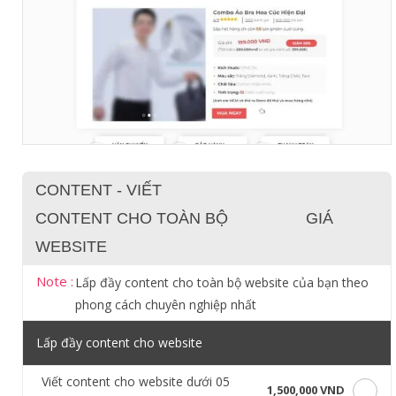
CONTENT - VIẾT
CONTENT CHO TOÀN BỘ
GIÁ
WEBSITE
Note :
Lấp đầy content cho toàn bộ website của bạn theo
phong cách chuyên nghiệp nhất
Lấp đầy content cho website
Viết content cho website dưới 05
1,500,000 VND