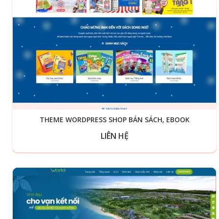
THEME WORDPRESS SHOP BÁN SÁCH, EBOOK
LIÊN HỆ