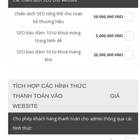
Chiến dịch SEO tổng thể cho toàn
50,000,000 VND
bộ thương hiệu
SEO bảo đảm 10 từ khoá mảng
5,000,000 VND
trung bình dễ
SEO bảo đảm 10 từ khoá mảng
20,000,000 VND
khó
TÍCH HỢP CÁC HÌNH THỨC
THANH TOÁN VÀO
GIÁ
WEBSITE
Cho phép khách hàng thanh toán cho admin thông qua các
hình thức: