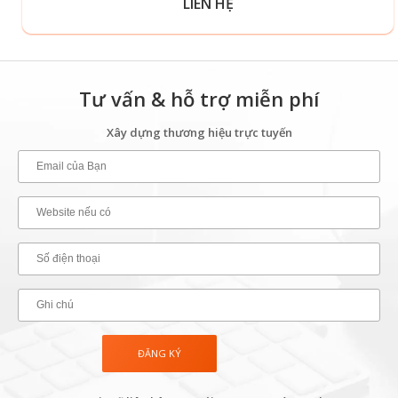
LIÊN HỆ
Tư vấn & hỗ trợ miễn phí
Xây dựng thương hiệu trực tuyến