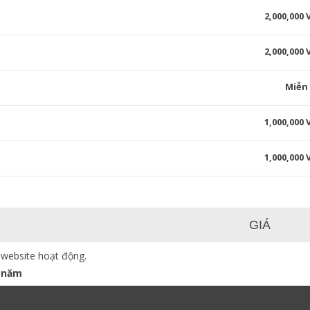
2,000,000
2,000,000
Miễn
1,000,000
1,000,000
GIÁ
 website hoạt động.
 năm