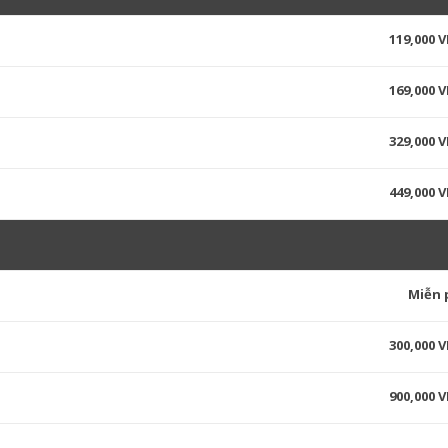
119,000 
169,000 
329,000 
449,000 
Miễn 
300,000 
900,000 