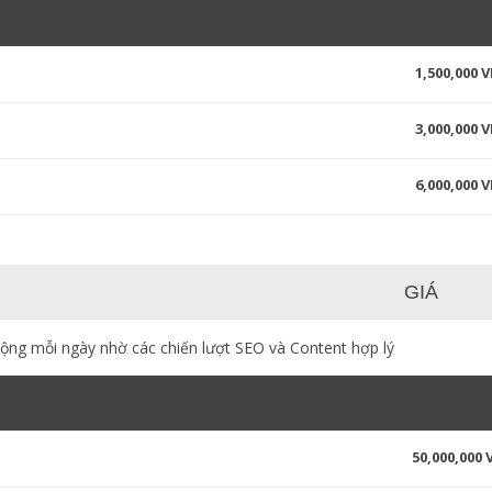
1,500,000 
3,000,000 
6,000,000 
GIÁ
động mỗi ngày nhờ các chiến lượt SEO và Content hợp lý
50,000,000