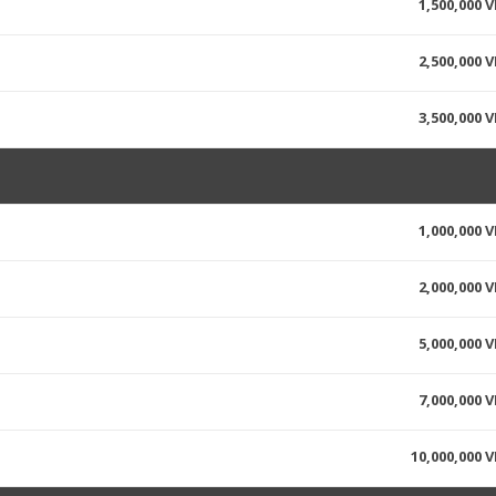
1,500,000 
2,500,000 
3,500,000 
1,000,000 
2,000,000 
5,000,000 
7,000,000 
10,000,000 