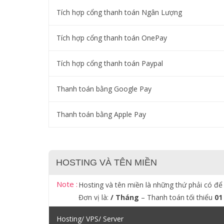
Tích hợp cổng thanh toán Ngân Lượng
Tích hợp cổng thanh toán OnePay
Tích hợp cổng thanh toán Paypal
Thanh toán bằng Google Pay
Thanh toán bằng Apple Pay
HOSTING VÀ TÊN MIỀN
Note :
Hosting và tên miền là những thứ phải có để
Đơn vị là:
/ Tháng
– Thanh toán tối thiểu
01
Hosting/ VPS/ Server