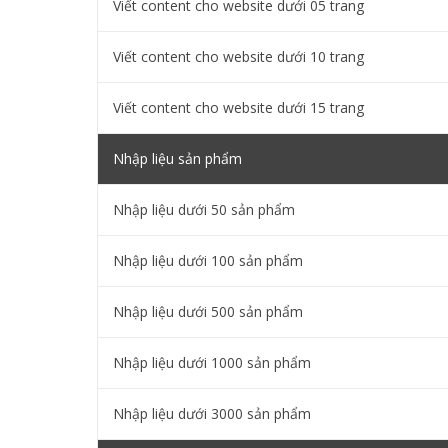
Viết content cho website dưới 05 trang
Viết content cho website dưới 10 trang
Viết content cho website dưới 15 trang
Nhập liệu sản phẩm
Nhập liệu dưới 50 sản phẩm
Nhập liệu dưới 100 sản phẩm
Nhập liệu dưới 500 sản phẩm
Nhập liệu dưới 1000 sản phẩm
Nhập liệu dưới 3000 sản phẩm