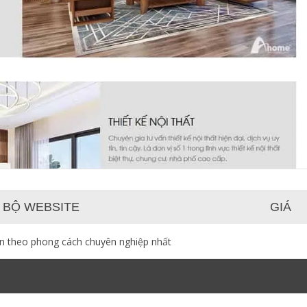
 BỘ WEBSITE
GIÁ
ạn theo phong cách chuyên nghiệp nhất