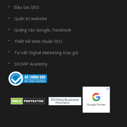
Đào tạo SEO
Quản trị website
Quảng cáo Google, Facebook
Thiết Kế Web chuẩn SEO
Tư vấn Digital Marketing trọn gói
SEOViP Academy