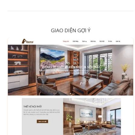
GIAO DIỆN GỢI Ý