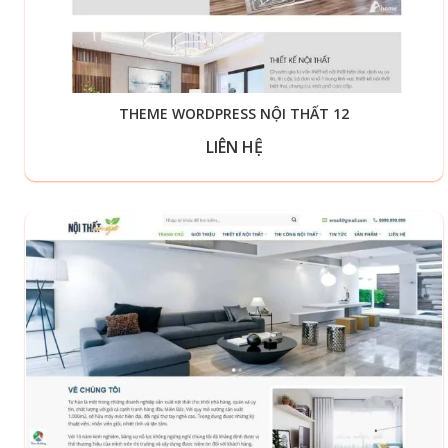
THEME WORDPRESS NỘI THẤT 12
LIÊN HỆ