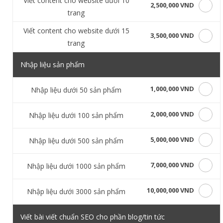
Viết content cho website dưới 10
2,500,000 VND
trang
Viết content cho website dưới 15
3,500,000 VND
trang
Nhập liệu sản phẩm
1,000,000 VND
Nhập liệu dưới 50 sản phẩm
2,000,000 VND
Nhập liệu dưới 100 sản phẩm
5,000,000 VND
Nhập liệu dưới 500 sản phẩm
7,000,000 VND
Nhập liệu dưới 1000 sản phẩm
10,000,000 VND
Nhập liệu dưới 3000 sản phẩm
Viết bài viết chuẩn SEO cho phần blog/tin tức