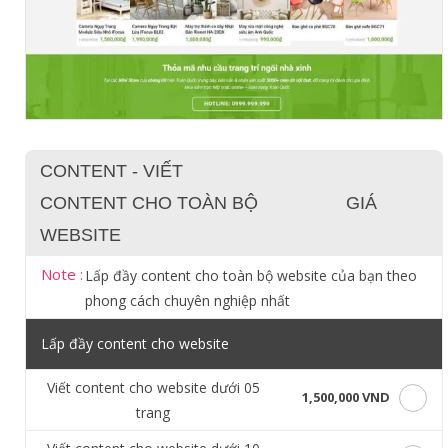
CONTENT - VIẾT
CONTENT CHO TOÀN BỘ
GIÁ
WEBSITE
Note :
Lấp đầy content cho toàn bộ website của bạn theo
phong cách chuyên nghiệp nhất
Lấp đầy content cho website
Viết content cho website dưới 05
1,500,000 VND
trang