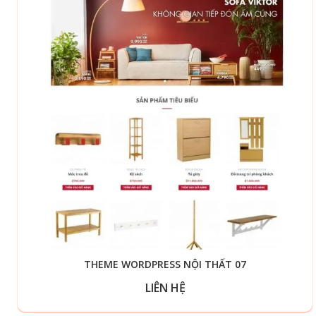
THEME WORDPRESS NỘI THẤT 07
LIÊN HỆ