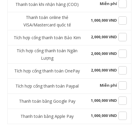
Miễn phí
Thanh toán khi nhận hàng (COD)
Thanh toán online thẻ
1,000,000 VND
VISA/Mastercard quốc tế
2,000,000 VND
Tích hợp cổng thanh toán Bảo Kim
Tích hợp cổng thanh toán Ngân
2,000,000 VND
Lượng
2,000,000 VND
Tích hợp cổng thanh toán OnePay
Miễn phí
Tích hợp cổng thanh toán Paypal
1,000,000 VND
Thanh toán bằng Google Pay
1,000,000 VND
Thanh toán bằng Apple Pay