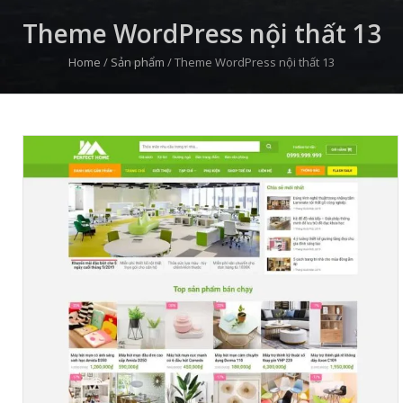
Theme WordPress nội thất 13
Home
/
Sản phẩm
/
Theme WordPress nội thất 13