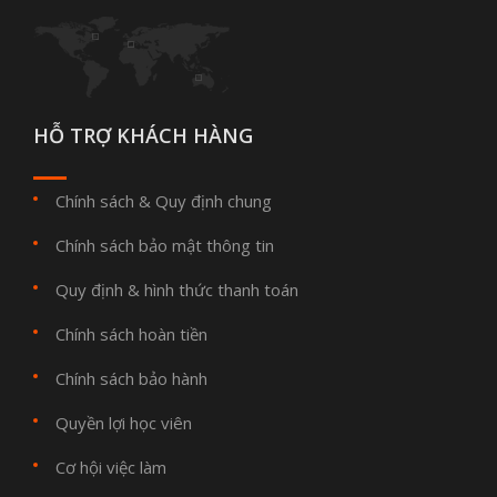
HỖ TRỢ KHÁCH HÀNG
Chính sách & Quy định chung
Chính sách bảo mật thông tin
Quy định & hình thức thanh toán
Chính sách hoàn tiền
Chính sách bảo hành
Quyền lợi học viên
Cơ hội việc làm