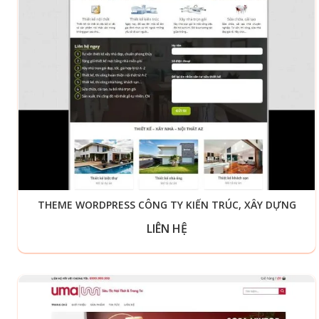
THEME WORDPRESS CÔNG TY KIẾN TRÚC, XÂY DỰNG
LIÊN HỆ