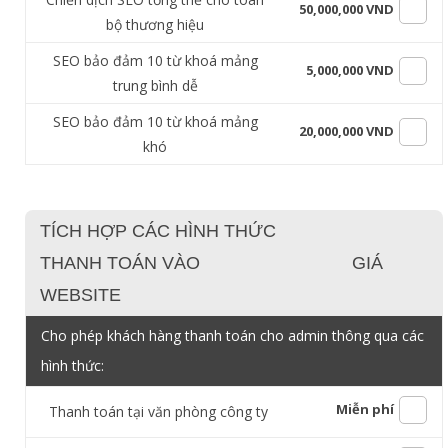
50,000,000 VND
bộ thương hiệu
SEO bảo đảm 10 từ khoá mảng
5,000,000 VND
trung bình dễ
SEO bảo đảm 10 từ khoá mảng
20,000,000 VND
khó
TÍCH HỢP CÁC HÌNH THỨC
THANH TOÁN VÀO
GIÁ
WEBSITE
Cho phép khách hàng thanh toán cho admin thông qua các
hình thức:
Miễn phí
Thanh toán tại văn phòng công ty