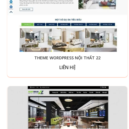
THEME WORDPRESS NỘI THẤT 22
LIÊN HỆ