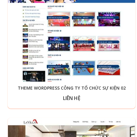
THEME WORDPRESS CÔNG TY TỔ CHỨC SỰ KIỆN 02
LIÊN HỆ