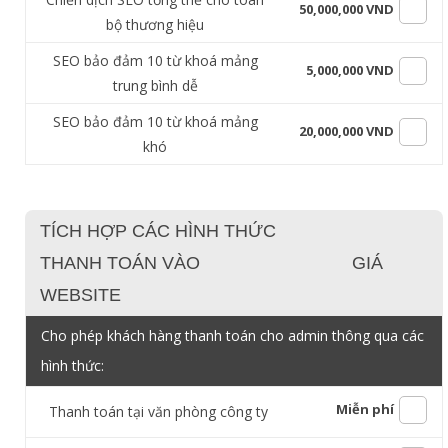
50,000,000 VND
bộ thương hiệu
SEO bảo đảm 10 từ khoá mảng
5,000,000 VND
trung bình dễ
SEO bảo đảm 10 từ khoá mảng
20,000,000 VND
khó
TÍCH HỢP CÁC HÌNH THỨC
THANH TOÁN VÀO
GIÁ
WEBSITE
Cho phép khách hàng thanh toán cho admin thông qua các
hình thức:
Miễn phí
Thanh toán tại văn phòng công ty