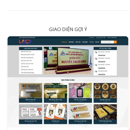
GIAO DIỆN GỢI Ý