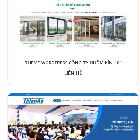
THEME WORDPRESS CÔNG TY NHÔM KÍNH 01
LIÊN HỆ