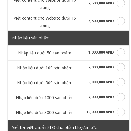
Viết content cho website dưới 10
2,500,000 VND
trang
Viết content cho website dưới 15
3,500,000 VND
trang
Nhập liệu sản phẩm
1,000,000 VND
Nhập liệu dưới 50 sản phẩm
2,000,000 VND
Nhập liệu dưới 100 sản phẩm
5,000,000 VND
Nhập liệu dưới 500 sản phẩm
7,000,000 VND
Nhập liệu dưới 1000 sản phẩm
10,000,000 VND
Nhập liệu dưới 3000 sản phẩm
Viết bài viết chuẩn SEO cho phần blog/tin tức