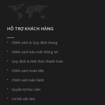
HỖ TRỢ KHÁCH HÀNG
Chính sách & Quy định chung
Chính sách bảo mật thông tin
Quy định & hình thức thanh toán
Chính sách hoàn tiền
Chính sách bảo hành
Quyền lợi học viên
Cơ hội việc làm