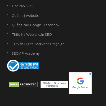
Đào tạo SEO
Quản trị website
Quảng cáo Google, Facebook
Thiết Kế Web chuẩn SEO
Tư vấn Digital Marketing trọn gói
SEOViP Academy