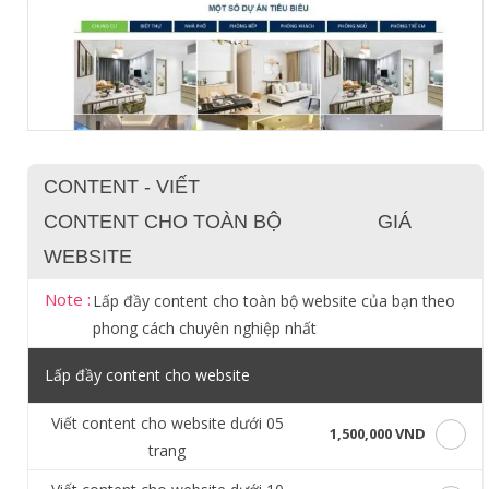
CONTENT - VIẾT
CONTENT CHO TOÀN BỘ
GIÁ
WEBSITE
Note :
Lấp đầy content cho toàn bộ website của bạn theo
phong cách chuyên nghiệp nhất
Lấp đầy content cho website
Viết content cho website dưới 05
1,500,000 VND
trang