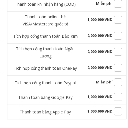
Miễn phí
Thanh toán khi nhận hàng (COD)
Thanh toán online thẻ
1,000,000 VND
VISA/Mastercard quốc tế
2,000,000 VND
Tích hợp cổng thanh toán Bảo Kim
Tích hợp cổng thanh toán Ngân
2,000,000 VND
Lượng
2,000,000 VND
Tích hợp cổng thanh toán OnePay
Miễn phí
Tích hợp cổng thanh toán Paypal
1,000,000 VND
Thanh toán bằng Google Pay
1,000,000 VND
Thanh toán bằng Apple Pay