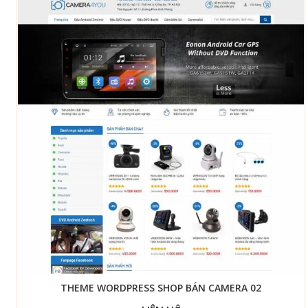
THEME WORDPRESS SHOP BÁN CAMERA 02