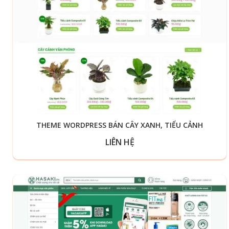
THEME WORDPRESS BÁN CÂY XANH, TIỂU CẢNH
LIÊN HỆ