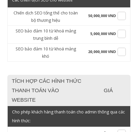
Chiến dịch SEO tổng thể cho toàn
50,000,000 VND
bộ thương hiệu
SEO bảo đảm 10 từ khoá mảng
5,000,000 VND
trung bình dễ
SEO bảo đảm 10 từ khoá mảng
20,000,000 VND
khó
TÍCH HỢP CÁC HÌNH THỨC
THANH TOÁN VÀO
GIÁ
WEBSITE
Cho phép khách hàng thanh toán cho admin thông qua các
hình thức: