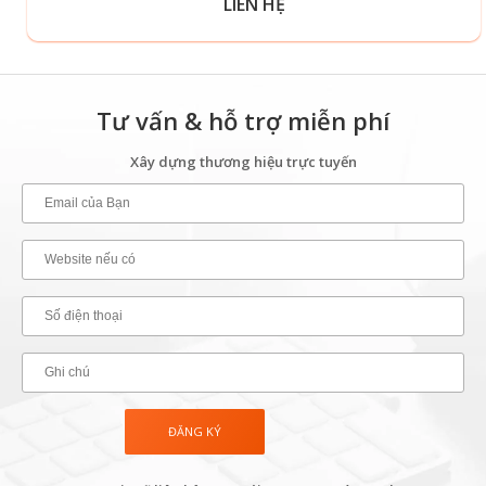
LIÊN HỆ
Tư vấn & hỗ trợ miễn phí
Xây dựng thương hiệu trực tuyến