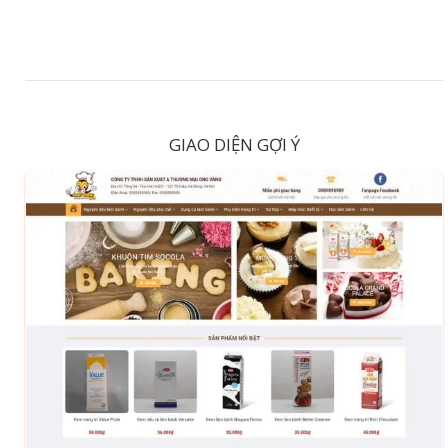
GIAO DIỆN GỢI Ý