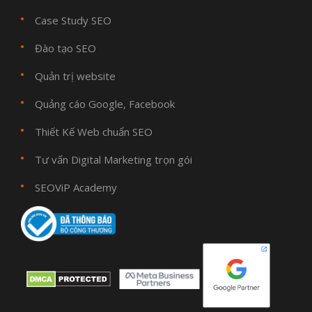
Case Study SEO
Đào tạo SEO
Quản trị website
Quảng cáo Google, Facebook
Thiết Kế Web chuẩn SEO
Tư vấn Digital Marketing trọn gói
SEOViP Academy