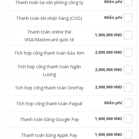
Miễn phí
Thanh toán tại văn phòng công ty
Miễn phí
Thanh toán khi nhận hàng (COD)
Thanh toán online thẻ
1,000,000 VND
VISA/Mastercard quốc tế
2,000,000 VND
Tích hợp cổng thanh toán Bảo Kim
Tích hợp cổng thanh toán Ngân
2,000,000 VND
Lượng
2,000,000 VND
Tích hợp cổng thanh toán OnePay
Miễn phí
Tích hợp cổng thanh toán Paypal
1,000,000 VND
Thanh toán bằng Google Pay
1,000,000 VND
Thanh toán bằng Apple Pay