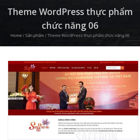
Theme WordPress thực phẩm
chức năng 06
Home
/
Sản phẩm
/
Theme WordPress thực phẩm chức năng 06