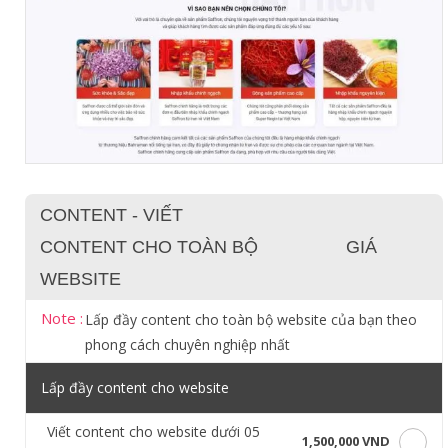
CONTENT - VIẾT
CONTENT CHO TOÀN BỘ
GIÁ
WEBSITE
Note :
Lấp đầy content cho toàn bộ website của bạn theo
phong cách chuyên nghiệp nhất
Lấp đầy content cho website
Viết content cho website dưới 05
1,500,000 VND