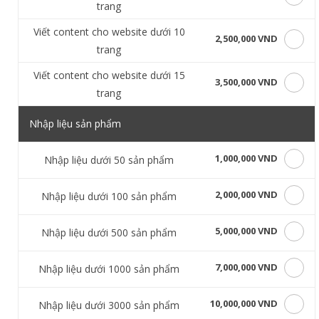
trang
Viết content cho website dưới 10
2,500,000 VND
trang
Viết content cho website dưới 15
3,500,000 VND
trang
Nhập liệu sản phẩm
1,000,000 VND
Nhập liệu dưới 50 sản phẩm
2,000,000 VND
Nhập liệu dưới 100 sản phẩm
5,000,000 VND
Nhập liệu dưới 500 sản phẩm
7,000,000 VND
Nhập liệu dưới 1000 sản phẩm
10,000,000 VND
Nhập liệu dưới 3000 sản phẩm