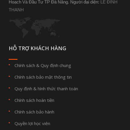
Hoạch Và Đầu Tư TP Đà Nẵng. Người đại diện:
LÊ ĐÌNH
THANH
HỖ TRỢ KHÁCH HÀNG
Chính sách & Quy định chung
Chính sách bảo mật thông tin
Quy định & hình thức thanh toán
Chính sách hoàn tiền
Chính sách bảo hành
Quyền lợi học viên