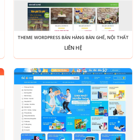
THEME WORDPRESS BÁN HÀNG BÀN GHẾ, NỘI THẤT
LIÊN HỆ