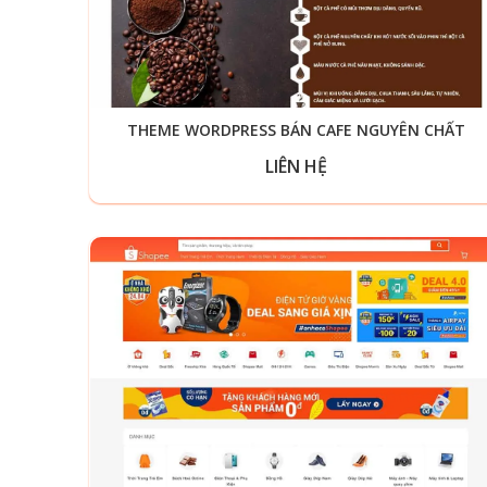
THEME WORDPRESS BÁN CAFE NGUYÊN CHẤT
LIÊN HỆ