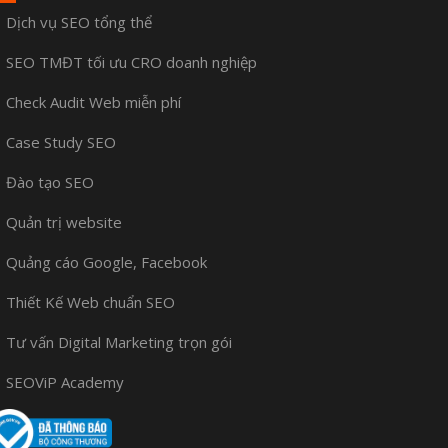
Dịch vụ SEO tổng thể
SEO TMĐT tối ưu CRO doanh nghiệp
Check Audit Web miễn phí
Case Study SEO
Đào tạo SEO
Quản trị website
Quảng cáo Google, Facebook
Thiết Kế Web chuẩn SEO
Tư vấn Digital Marketing trọn gói
SEOViP Academy