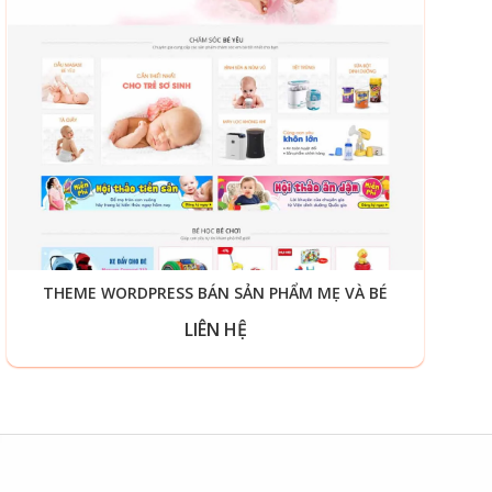
THEME WORDPRESS BÁN SẢN PHẨM MẸ VÀ BÉ
LIÊN HỆ