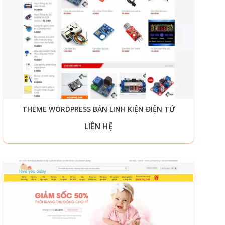
THEME WORDPRESS BÁN LINH KIỆN ĐIỆN TỬ
LIÊN HỆ