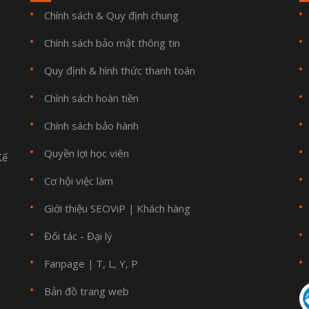
Chính sách & Quy định chung
Chính sách bảo mật thông tin
Quy định & hình thức thanh toán
Chính sách hoàn tiền
Chính sách bảo hành
Quyền lợi học viên
Kế
Cơ hội việc làm
Giới thiệu SEOViP
Khách hàng
|
Đối tác - Đại lý
Fanpage
T
L
Y
P
|
,
,
,
Bản đồ trang web