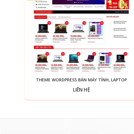
THEME WORDPRESS BÁN MÁY TÍNH, LAPTOP
LIÊN HỆ