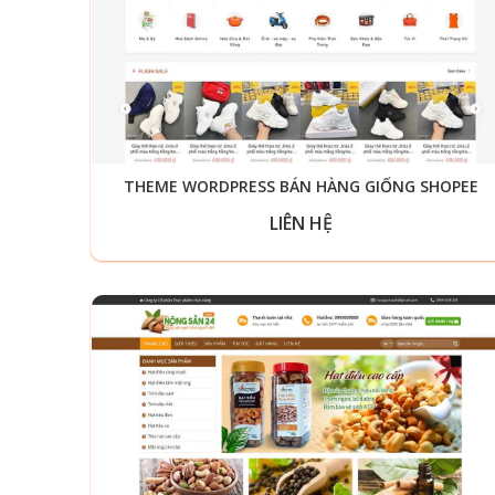
THEME WORDPRESS BÁN HÀNG GIỐNG SHOPEE
LIÊN HỆ