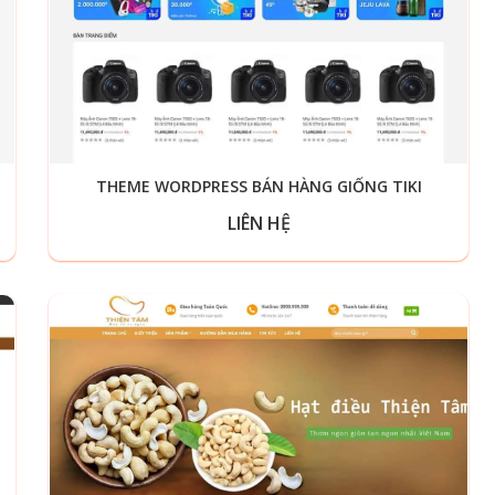
THEME WORDPRESS BÁN HÀNG GIỐNG TIKI
LIÊN HỆ