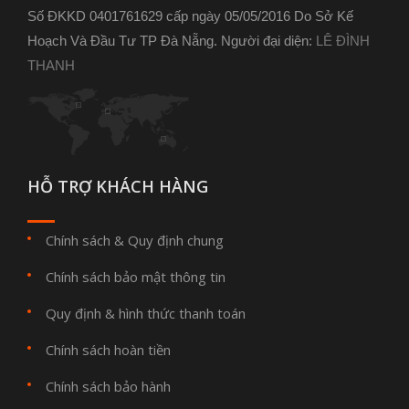
Số ĐKKD 0401761629 cấp ngày 05/05/2016 Do Sở Kế
Hoạch Và Đầu Tư TP Đà Nẵng. Người đại diện:
LÊ ĐÌNH
THANH
HỖ TRỢ KHÁCH HÀNG
Chính sách & Quy định chung
Chính sách bảo mật thông tin
Quy định & hình thức thanh toán
Chính sách hoàn tiền
Chính sách bảo hành