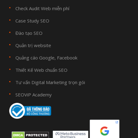
Check Audit Web miễn phí
Case Study SEO
Đào tạo SEO
Quản trị website
Quảng cáo Google, Facebook
Thiết Kế Web chuẩn SEO
Tư vấn Digital Marketing trọn gói
SEOViP Academy