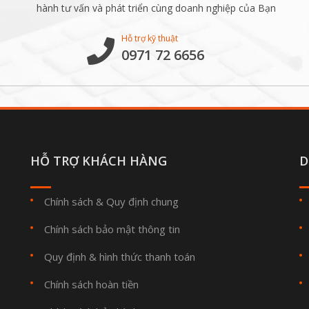
hành tư vấn và phát triển cùng doanh nghiệp của Bạn
Hỗ trợ kỹ thuật
0971 72 6656
HỖ TRỢ KHÁCH HÀNG
D
Chính sách & Quy định chung
Chính sách bảo mật thông tin
Quy định & hình thức thanh toán
Chính sách hoàn tiền