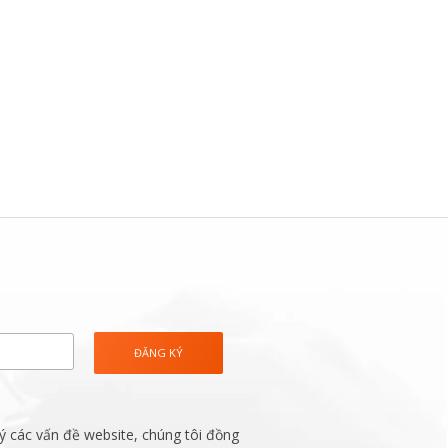
ý các vấn đề website, chúng tôi đồng