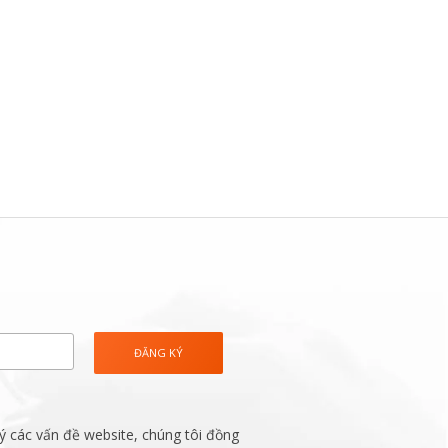
ý các vấn đề website, chúng tôi đồng