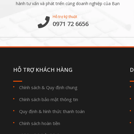
hành tư vấn và phát triển cùng doanh nghiệp của Bạn
Hỗ trợ kỹ thuật
0971 72 6656
HỖ TRỢ KHÁCH HÀNG
D
Chính sách & Quy định chung
Chính sách bảo mật thông tin
Quy định & hình thức thanh toán
Chính sách hoàn tiền