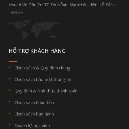
Hoạch Và Đầu Tư TP Đà Nẵng. Người đại diện:
LÊ ĐÌNH
THANH
HỖ TRỢ KHÁCH HÀNG
Chính sách & Quy định chung
Chính sách bảo mật thông tin
Quy định & hình thức thanh toán
Chính sách hoàn tiền
Chính sách bảo hành
Quyền lợi học viên