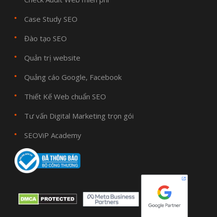
Case Study SEO
Đào tạo SEO
Quản trị website
Quảng cáo Google, Facebook
Thiết Kế Web chuẩn SEO
Tư vấn Digital Marketing trọn gói
SEOViP Academy