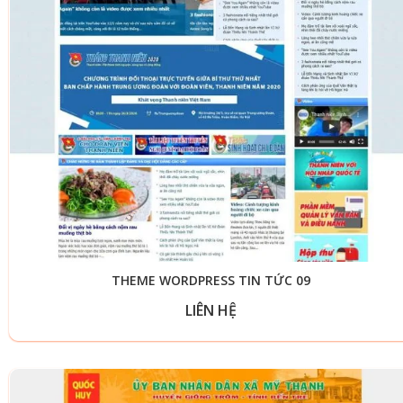
THEME WORDPRESS TIN TỨC 09
LIÊN HỆ