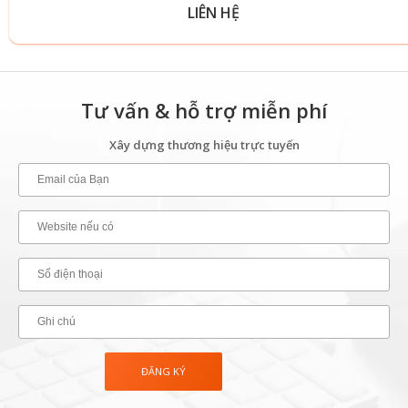
LIÊN HỆ
Tư vấn & hỗ trợ miễn phí
Xây dựng thương hiệu trực tuyến