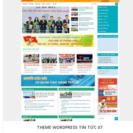
THEME WORDPRESS TIN TỨC 07