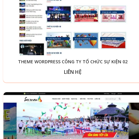
THEME WORDPRESS CÔNG TY TỔ CHỨC SỰ KIỆN 02
LIÊN HỆ