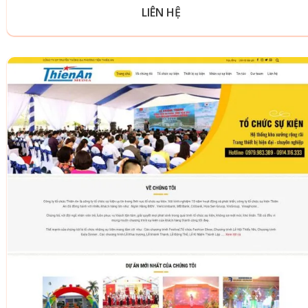
LIÊN HỆ