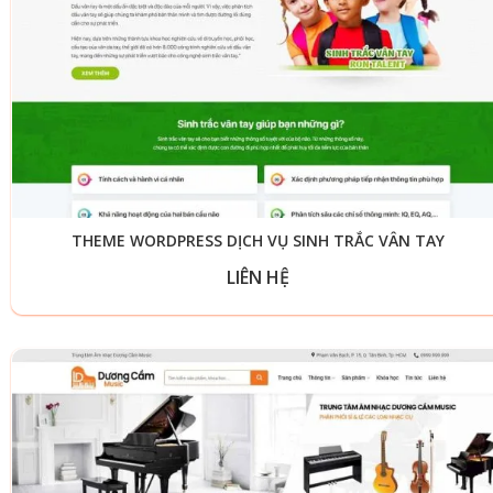
THEME WORDPRESS DỊCH VỤ SINH TRẮC VÂN TAY
LIÊN HỆ