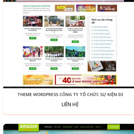
THEME WORDPRESS CÔNG TY TỔ CHỨC SỰ KIỆN 03
LIÊN HỆ