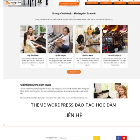
THEME WORDPRESS ĐÀO TẠO HỌC ĐÀN
LIÊN HỆ