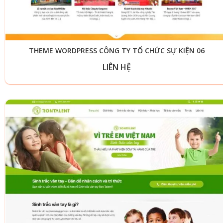
THEME WORDPRESS CÔNG TY TỔ CHỨC SỰ KIỆN 06
LIÊN HỆ