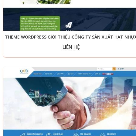
THEME WORDPRESS GIỚI THIỆU CÔNG TY SẢN XUẤT HẠT NHỰ
LIÊN HỆ