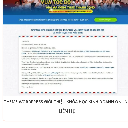
THEME WORDPRESS GIỚI THIỆU KHÓA HỌC KINH DOANH ONLIN
LIÊN HỆ