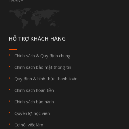
THANH
HỖ TRỢ KHÁCH HÀNG
Chính sách & Quy định chung
Chính sách bảo mật thông tin
Quy định & hình thức thanh toán
Chính sách hoàn tiền
Chính sách bảo hành
Quyền lợi học viên
Cơ hội việc làm