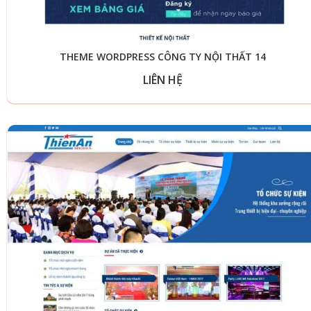
THEME WORDPRESS CÔNG TY NỘI THẤT 14
LIÊN HỆ