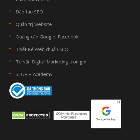
Đào tạo SEO
Quản trị website
Quảng cáo Google, Facebook
Thiết Kế Web chuẩn SEO
Tư vấn Digital Marketing trọn gói
SEOViP Academy